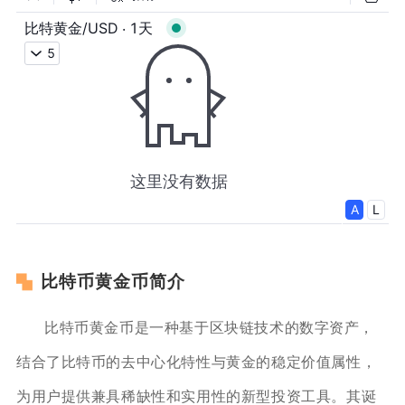
比特币黄金币简介
比特币黄金币是一种基于区块链技术的数字资产，
结合了比特币的去中心化特性与黄金的稳定价值属性，
为用户提供兼具稀缺性和实用性的新型投资工具。其诞