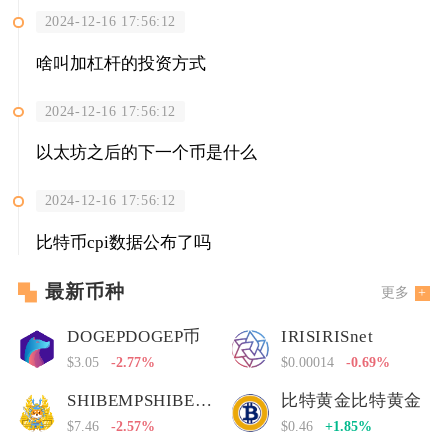
2024-12-16 17:56:12
啥叫加杠杆的投资方式
2024-12-16 17:56:12
以太坊之后的下一个币是什么
2024-12-16 17:56:12
比特币cpi数据公布了吗
最新币种
更多
DOGEPDOGEP币
IRISIRISnet
$3.05
-2.77%
$0.00014
-0.69%
SHIBEMPSHIBEMP币
比特黄金比特黄金
$7.46
-2.57%
$0.46
+1.85%