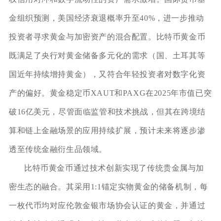
金组织预测，美国经济衰退概率升至40%，进一步推动
投资者寻求黄金与加密资产的混合配置。比特币黄金币
既满足了央行对黄金储备多元化的需求（国、土耳其等
国近年持续增持黄金），又符合年轻投资者对数字化资
产的偏好。黄金稳定币XAUT和PAXG在2025年市值已突
破16亿美元，尽管面临监管和技术挑战，但其在跨境结
算和链上金融场景的应用持续扩展，预计未来将逐步渗
透至传统金融衍生品领域。
比特币黄金币通过技术创新实现了传统贵金属与加
密生态的融合。其采用1:1锚定实物黄金的储备机制，每
一枚代币均对应伦敦金银市场协会认证的黄金，并通过