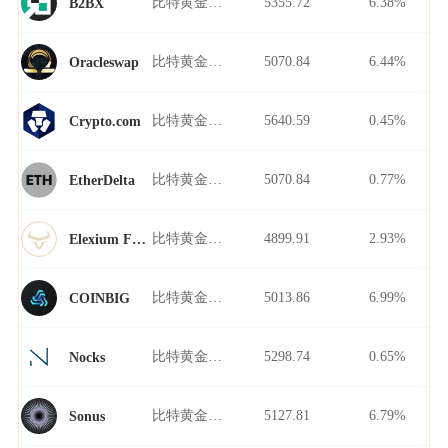
比特黄金/USDT
5355.72
6.38%
B2BX
比特黄金/USDT
5070.84
6.44%
Oracleswap
比特黄金/USDT
5640.59
0.45%
Crypto.com
比特黄金/USDT
5070.84
0.77%
EtherDelta
比特黄金/USDT
4899.91
2.93%
Elexium Finance
比特黄金/USDT
5013.86
6.99%
COINBIG
比特黄金/USDT
5298.74
0.65%
Nocks
比特黄金/USDT
5127.81
6.79%
Sonus