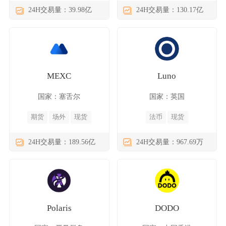
24H交易量：39.98亿
24H交易量：130.17亿
MEXC
Luno
国家：塞舌尔
国家：英国
期货
场外
现货
法币
现货
24H交易量：189.56亿
24H交易量：967.69万
Polaris
DODO