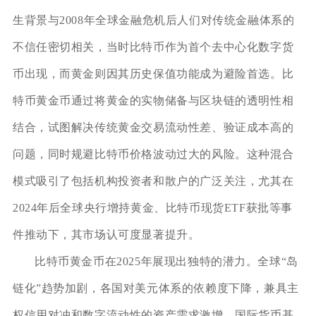
生背景与2008年全球金融危机后人们对传统金融体系的
不信任密切相关，当时比特币作为首个去中心化数字货
币出现，而黄金则因其历史保值功能成为避险首选。比
特币黄金币通过将黄金的实物储备与区块链的透明性相
结合，试图解决传统黄金交易流动性差、验证成本高的
问题，同时规避比特币价格波动过大的风险。这种混合
模式吸引了包括机构投资者和散户的广泛关注，尤其在
2024年后全球央行增持黄金、比特币现货ETF获批等事
件推动下，其市场认可度显著提升。
比特币黄金币在2025年展现出独特的潜力。全球“岛
链化”趋势加剧，各国对美元体系的依赖度下降，兼具主
权信用对冲和数字流动性的资产需求激增。国际货币基