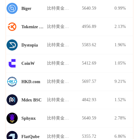
比特黄金/USDT
5640.59
0.99%
Biger
比特黄金/USDT
4956.89
2.13%
Tokenize Xchange
比特黄金/USDT
5583.62
1.96%
Dystopia
比特黄金/USDT
5412.69
1.05%
CoinW
比特黄金/USDT
5697.57
9.21%
HKD.com
比特黄金/USDT
4842.93
1.52%
Mdex BSC
比特黄金/USDT
5640.59
2.78%
Sphynx
比特黄金/USDT
5355.72
6.86%
FlatQube