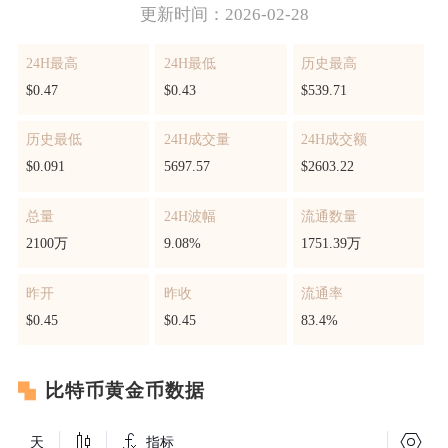
更新时间：2026-02-28
24H最高
24H最低
历史最高
$0.47
$0.43
$539.71
历史最低
24H成交量
24H成交额
$0.091
5697.57
$2603.22
总量
24H波幅
流通数量
2100万
9.08%
1751.39万
昨开
昨收
流通率
$0.45
$0.45
83.4%
比特币黄金币数据