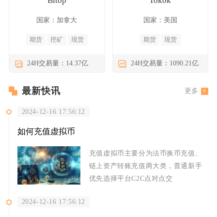
Bitop
Tokok
国家：加拿大
国家：美国
期货
挖矿
现货
期货
现货
24H交易量：14.37亿
24H交易量：1090.21亿
最新快讯
更多
2024-12-16 17:56:12
如何充值虚拟币
充值虚拟币主要分为法币换币充值、
链上资产转账充值两大类，普通新手
优先选择平台C2C点对点交
2024-12-16 17:56:12