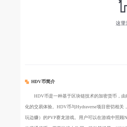
HDV币简介
HDV币是一种基于区块链技术的加密货币，由H
化的交易体验。HDV币与Hydraverse项目密切相关
玩边赚）的PVP赛龙游戏。用户可以在游戏中照顾