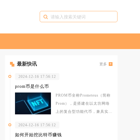
最新快讯
更多
2024-12-16 17:56:12
prom币是什么币
PROM币全称Prometeus（简称
Prom），是搭建在以太坊网络
上的复合型功能代币，兼具实用
消耗与链上治理属性，项目
2024-12-16 17:56:12
如何开始挖比特币赚钱