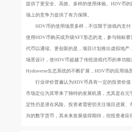
提供了更安全、高效、多样的使用体验。HDV币
场上的竞争力提供了有力保障。
HDV币的使用场景多样，不仅限于游戏内支付，还
使用HDV币购买或升级NFT形态的龙，参与锦标
代币以通缩。更创新的是，项目计划推出虚拟地产
场景设计，使HDV币超越了传统游戏代币的单功
Hydraverse生态系统的不断扩展，HDV币的应用
行业评价普遍认为HDV币具有一定的投资价值
市场定位为其带来了独特的发展机遇，尤其是在元
定性仍是潜在风险。投资者需密切关注项目进展、
兴的数字货币，其未来发展值得期待，但投资者应