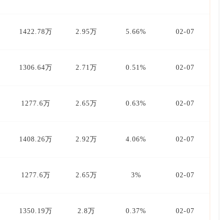
1422.78万
2.95万
5.66%
02-07
1306.64万
2.71万
0.51%
02-07
1277.6万
2.65万
0.63%
02-07
1408.26万
2.92万
4.06%
02-07
1277.6万
2.65万
3%
02-07
1350.19万
2.8万
0.37%
02-07