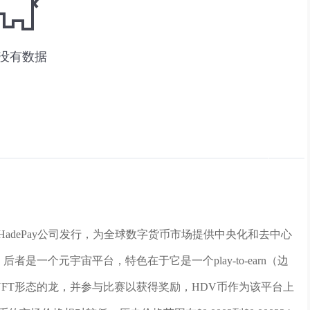
adePay公司发行，为全球数字货币市场提供中央化和去中心
，后者是一个元宇宙平台，特色在于它是一个play-to-earn（边
NFT形态的龙，并参与比赛以获得奖励，HDV币作为该平台上