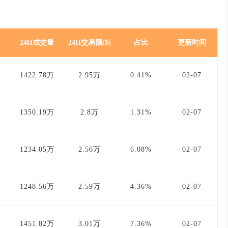
24H成交量
24H交易额($)
占比
更新时间
1422.78万
2.95万
0.41%
02-07
1350.19万
2.8万
1.31%
02-07
1234.05万
2.56万
6.08%
02-07
1248.56万
2.59万
4.36%
02-07
1451.82万
3.01万
7.36%
02-07