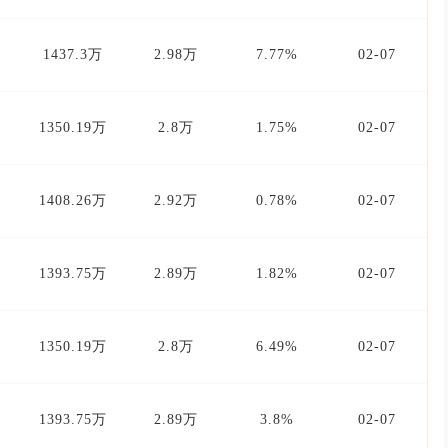
1437.3万
2.98万
7.77%
02-07
1350.19万
2.8万
1.75%
02-07
1408.26万
2.92万
0.78%
02-07
1393.75万
2.89万
1.82%
02-07
1350.19万
2.8万
6.49%
02-07
1393.75万
2.89万
3.8%
02-07