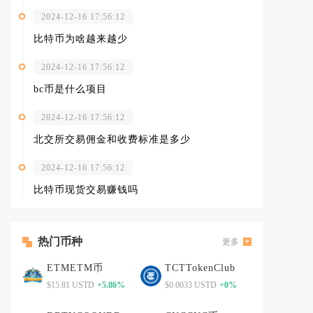
2024-12-16 17:56:12
比特币为啥越来越少
2024-12-16 17:56:12
bc币是什么项目
2024-12-16 17:56:12
北交所交易佣金和收费标准是多少
2024-12-16 17:56:12
比特币现货交易赚钱吗
热门币种
更多
ETMETM币
TCTTokenClub
$15.81 USTD
+5.86%
$0.0033 USTD
+0%