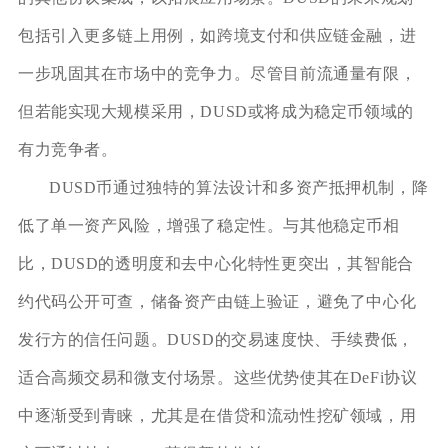
包括引入更多链上用例，如跨境支付和供应链金融，进
一步巩固其在市场中的竞争力。尽管目前流通量有限，
但若能实现大规模采用，DUSD或将成为稳定币领域的
有力竞争者。
DUSD币通过独特的算法设计和多资产抵押机制，降
低了单一资产风险，增强了稳定性。与其他稳定币相
比，DUSD的透明度和去中心化特性更突出，其智能合
约代码公开可查，储备资产由链上验证，避免了中心化
发行方的信任问题。DUSD的交易速度快、手续费低，
适合高频交易和微支付场景。这些优势使其在DeFi协议
中逐渐受到青睐，尤其是在借贷和流动性挖矿领域，用