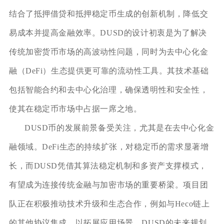
结合了抵押借贷和抵押稳定币生成的创新机制，降低交
易成本并提高金融效率。DUSD的设计初衷是为了解决
传统加密货币市场的高波动性问题，同时为去中心化金
融（DeFi）生态提供更可靠的流动性工具。其技术基础
包括智能合约和去中心化治理，确保透明性和安全性，
使其在稳定币市场中占据一席之地。
DUSD币的发展前景备受关注，尤其是在去中心化金
融领域。DeFi生态的持续扩张，对稳定币的需求显著增
长，而DUSD凭借其算法稳定机制和多资产支撑模式，
有望成为连接传统金融与加密市场的重要桥梁。项目团
队正在积极推动技术升级和生态合作，例如与Heco链上
的其他协议集成，以拓展应用场景。DUSD的未来规划