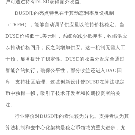
户可通过持有DUSD获得额外收益。
DUSD币的亮点特色在于其动态利率反馈机制
（TRFM），能够自动调节供应量以维持价格稳定。当
DUSD价格低于1美元时，系统会减少抵押率，收缩供应
以推动价格回升；反之则增加供应。这一机制无需人工
干预，显著提升了稳定性。DUSD的收益分配完全通过
智能合约执行，确保公平性，部分收益还进入DAO国
库，支持社区治理。这些创新设计使DUSD在算法稳定
币中独树一帜，吸引了技术开发者和长期投资者的关
注。
行业评价对DUSD币的看法较为分化。支持者认为其
算法机制和去中心化架构是稳定币领域的重大进步，尤