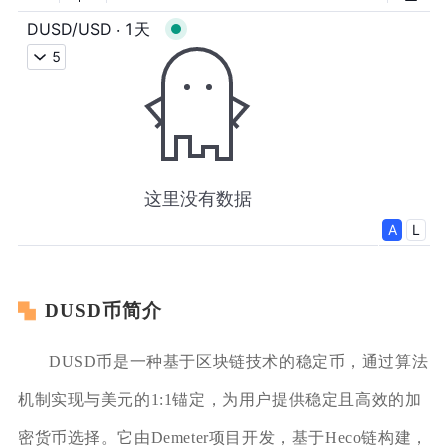
DUSD币简介
DUSD币是一种基于区块链技术的稳定币，通过算法
机制实现与美元的1:1锚定，为用户提供稳定且高效的加
密货币选择。它由Demeter项目开发，基于Heco链构建，