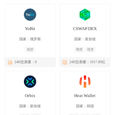
YoBit
CSWAP DEX
国家：俄罗斯
国家：新加坡
现货
期货
现货
24H交易量：0
24H交易量：1917.89亿
Orbix
Heat Wallet
国家：新加坡
国家：韩国