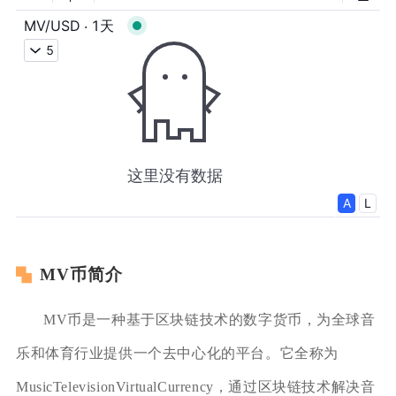
MV币简介
MV币是一种基于区块链技术的数字货币，为全球音
乐和体育行业提供一个去中心化的平台。它全称为
MusicTelevisionVirtualCurrency，通过区块链技术解决音