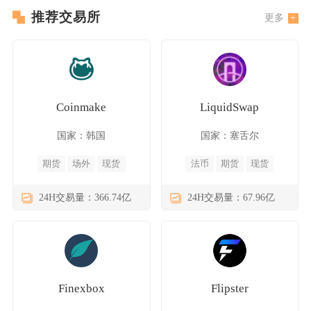
推荐交易所
更多
Coinmake
LiquidSwap
国家：韩国
国家：塞舌尔
期货
场外
现货
法币
期货
现货
24H交易量：366.74亿
24H交易量：67.96亿
Finexbox
Flipster