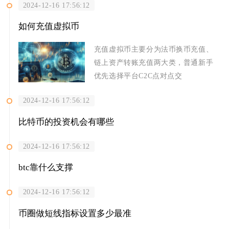
2024-12-16 17:56:12
如何充值虚拟币
充值虚拟币主要分为法币换币充值、
链上资产转账充值两大类，普通新手
优先选择平台C2C点对点交
2024-12-16 17:56:12
比特币的投资机会有哪些
2024-12-16 17:56:12
btc靠什么支撑
2024-12-16 17:56:12
币圈做短线指标设置多少最准