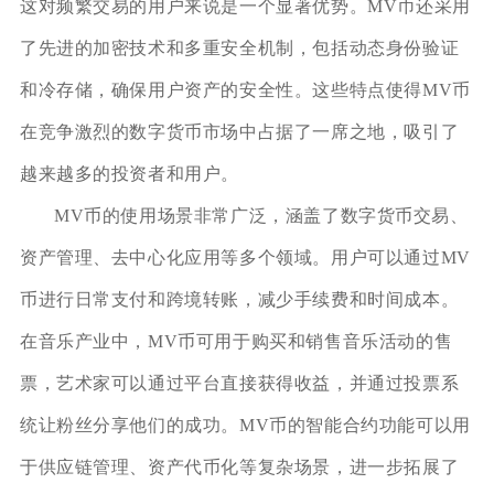
这对频繁交易的用户来说是一个显著优势。MV币还采用
了先进的加密技术和多重安全机制，包括动态身份验证
和冷存储，确保用户资产的安全性。这些特点使得MV币
在竞争激烈的数字货币市场中占据了一席之地，吸引了
越来越多的投资者和用户。
MV币的使用场景非常广泛，涵盖了数字货币交易、
资产管理、去中心化应用等多个领域。用户可以通过MV
币进行日常支付和跨境转账，减少手续费和时间成本。
在音乐产业中，MV币可用于购买和销售音乐活动的售
票，艺术家可以通过平台直接获得收益，并通过投票系
统让粉丝分享他们的成功。MV币的智能合约功能可以用
于供应链管理、资产代币化等复杂场景，进一步拓展了