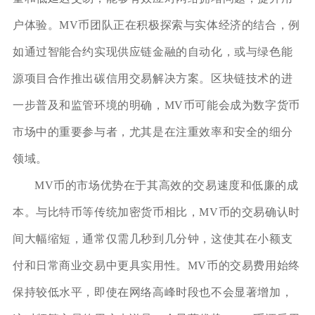
户体验。MV币团队正在积极探索与实体经济的结合，例
如通过智能合约实现供应链金融的自动化，或与绿色能
源项目合作推出碳信用交易解决方案。区块链技术的进
一步普及和监管环境的明确，MV币可能会成为数字货币
市场中的重要参与者，尤其是在注重效率和安全的细分
领域。
MV币的市场优势在于其高效的交易速度和低廉的成
本。与比特币等传统加密货币相比，MV币的交易确认时
间大幅缩短，通常仅需几秒到几分钟，这使其在小额支
付和日常商业交易中更具实用性。MV币的交易费用始终
保持较低水平，即使在网络高峰时段也不会显著增加，