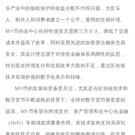
乐产业中的版权保护和收益分配不均等问题，为音乐
人、制作人和消费者建立一个公平、透明的交易环境。
MV币的去中心化特性使其无需第三方介入，降低了交易
成本并提高了效率，同时采用先进的加密算法确保交易
安全。其设计理念源于对传统金融体系局限性的反思，
特别是在跨境支付和交易效率方面的不足，通过区块链
技术实现价值的数字化表示和转移。
MV币的发展前景备受关注，尤其是在区块链技术和
数字货币不断成熟的背景下。全球对数字货币接受度的
提高，MV币有望在跨境支付、资产管理和去中心化金融
（DeFi）等领域发挥重要作用。其技术架构支持高吞吐
量和低延迟交易，能够有效应对网络拥堵问题，提升用