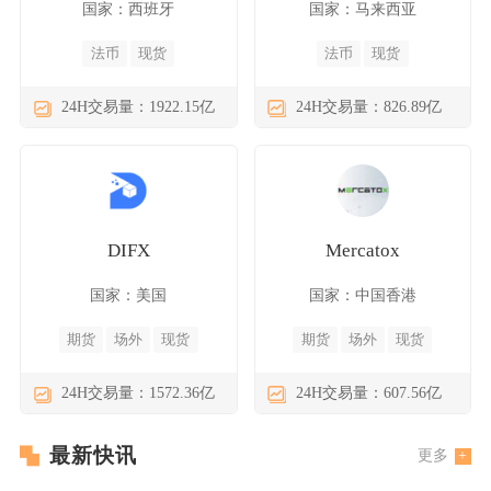
国家：西班牙
国家：马来西亚
法币
现货
法币
现货
24H交易量：1922.15亿
24H交易量：826.89亿
DIFX
Mercatox
国家：美国
国家：中国香港
期货
场外
现货
期货
场外
现货
24H交易量：1572.36亿
24H交易量：607.56亿
最新快讯
更多