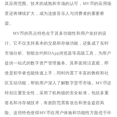
其应用范围。技术的成熟和市场的认可，MV币的应用场
景还将继续扩大，成为连接音乐人与消费者的重要桥
梁。
MV币的亮点特色在于其多功能性和用户友好的设
计。它不仅支持基本的交易和存储功能，还集成了实时
市场分析、智能合约和DApp浏览器等高级工具，为用户
提供一站式的数字资产管理服务。其界面简洁直观，即
使是初学者也能快速上手，同时内置了丰富的教程和社
区互动功能，帮助用户深入了解数字货币市场。MV币还
特别注重安全性，采用了机构级的安全标准，包括多重
签名和冷存储技术，有效防范黑客攻击和资金盗窃风
险。这些特色使得MV币在用户体验和功能性方面优于许