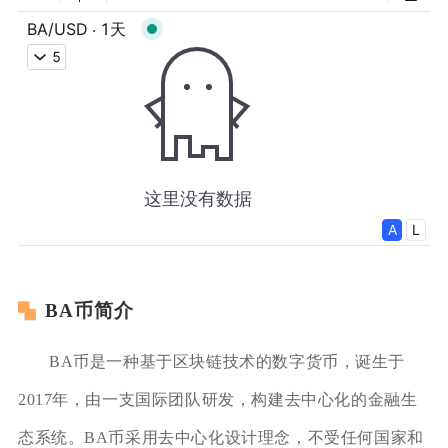
BA币简介
BA币是一种基于区块链技术的数字货币，诞生于
2017年，由一支国际团队研发，构建去中心化的金融生
态系统。BA币采用去中心化设计理念，不受任何国家和