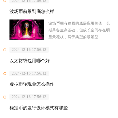
2024-12-16 17:56:12
波场币前景到底怎么样
波场币拥有稳固的底层应用价值，长
期具备生存基础，但成长空间存在明
显天花板，属于典型的场景型
2024-12-16 17:56:12
以太坊钱包用哪个好
2024-12-16 17:56:12
虚拟币转现金怎么操作
2024-12-16 17:56:12
稳定币的发行设计模式有哪些