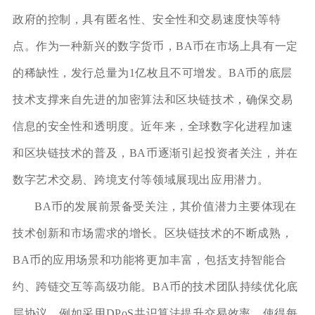
政府的控制，具有匿名性、安全性和交易速度快等特
点。作为一种新兴的数字货币，BA币在市场上具有一定
的稀缺性，发行总量为1亿枚且不可增发。BA币的底层
技术支撑来自先进的加密算法和区块链技术，确保交易
信息的安全性和透明度。近年来，全球数字化进程加速
和区块链技术的普及，BA币逐渐引起投资者关注，并在
数字艺术交易、跨境支付等领域展现出应用潜力。
BA币的发展前景备受关注，其价值潜力主要体现在
技术创新和市场需求的增长。区块链技术的不断成熟，
BA币的应用场景和功能将更加丰富，包括支持智能合
约、跨链交互等高级功能。BA币的技术团队持续优化底
层协议，例如采用DPoS共识算法提升交易效率，使得每