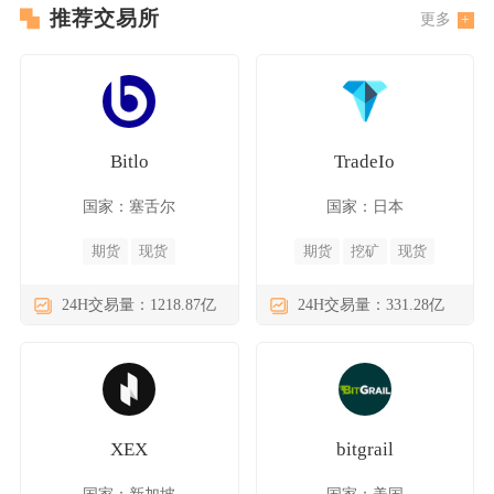
推荐交易所
更多
Bitlo
TradeIo
国家：塞舌尔
国家：日本
期货
现货
期货
挖矿
现货
24H交易量：1218.87亿
24H交易量：331.28亿
XEX
bitgrail
国家：新加坡
国家：美国