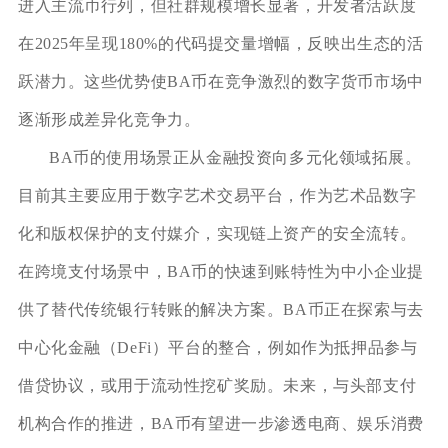
进入主流币行列，但社群规模增长显著，开发者活跃度
在2025年呈现180%的代码提交量增幅，反映出生态的活
跃潜力。这些优势使BA币在竞争激烈的数字货币市场中
逐渐形成差异化竞争力。
BA币的使用场景正从金融投资向多元化领域拓展。
目前其主要应用于数字艺术交易平台，作为艺术品数字
化和版权保护的支付媒介，实现链上资产的安全流转。
在跨境支付场景中，BA币的快速到账特性为中小企业提
供了替代传统银行转账的解决方案。BA币正在探索与去
中心化金融（DeFi）平台的整合，例如作为抵押品参与
借贷协议，或用于流动性挖矿奖励。未来，与头部支付
机构合作的推进，BA币有望进一步渗透电商、娱乐消费