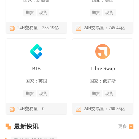
期货
现货
期货
现货
24H交易量：235.19亿
24H交易量：745.44亿
BIB
Libre Swap
国家：英国
国家：俄罗斯
期货
现货
期货
现货
24H交易量：0
24H交易量：760.36亿
最新快讯
更多