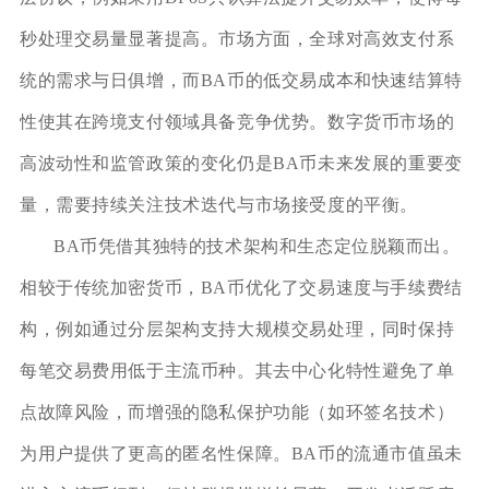
秒处理交易量显著提高。市场方面，全球对高效支付系
统的需求与日俱增，而BA币的低交易成本和快速结算特
性使其在跨境支付领域具备竞争优势。数字货币市场的
高波动性和监管政策的变化仍是BA币未来发展的重要变
量，需要持续关注技术迭代与市场接受度的平衡。
BA币凭借其独特的技术架构和生态定位脱颖而出。
相较于传统加密货币，BA币优化了交易速度与手续费结
构，例如通过分层架构支持大规模交易处理，同时保持
每笔交易费用低于主流币种。其去中心化特性避免了单
点故障风险，而增强的隐私保护功能（如环签名技术）
为用户提供了更高的匿名性保障。BA币的流通市值虽未