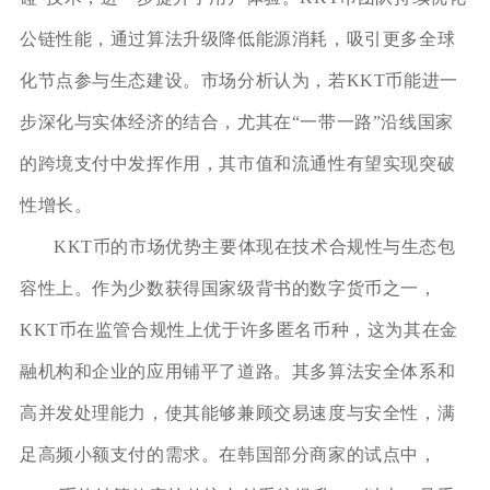
公链性能，通过算法升级降低能源消耗，吸引更多全球
化节点参与生态建设。市场分析认为，若KKT币能进一
步深化与实体经济的结合，尤其在“一带一路”沿线国家
的跨境支付中发挥作用，其市值和流通性有望实现突破
性增长。
KKT币的市场优势主要体现在技术合规性与生态包
容性上。作为少数获得国家级背书的数字货币之一，
KKT币在监管合规性上优于许多匿名币种，这为其在金
融机构和企业的应用铺平了道路。其多算法安全体系和
高并发处理能力，使其能够兼顾交易速度与安全性，满
足高频小额支付的需求。在韩国部分商家的试点中，