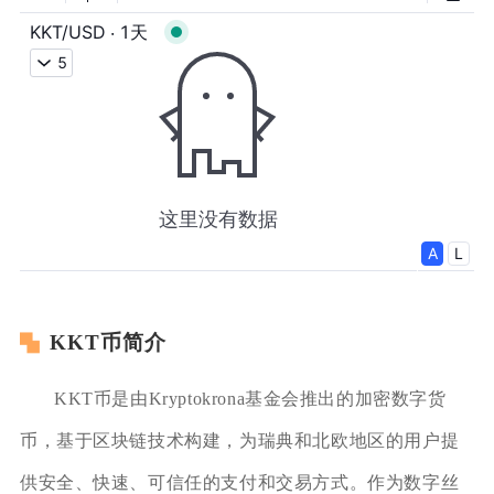
KKT币简介
KKT币是由Kryptokrona基金会推出的加密数字货
币，基于区块链技术构建，为瑞典和北欧地区的用户提
供安全、快速、可信任的支付和交易方式。作为数字丝