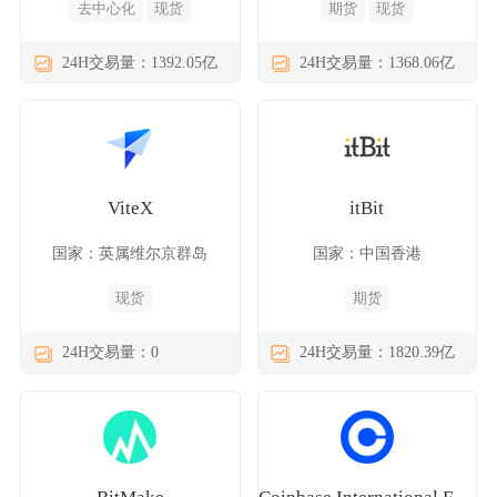
去中心化
现货
期货
现货
24H交易量：1392.05亿
24H交易量：1368.06亿
ViteX
itBit
国家：英属维尔京群岛
国家：中国香港
现货
期货
24H交易量：0
24H交易量：1820.39亿