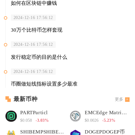
如何在区块链中赚钱
2024-12-16 17:56:12
30万个比特币怎样套现
2024-12-16 17:56:12
发行稳定币的目的是什么
2024-12-16 17:56:12
币圈做短线指标设置多少最准
最新币种
更多
PARTParticl
EMCEdge Matrix Chain
$0.058
-3.03%
$0.0026
-5.23%
SHIBEMPSHIBEMP币
DOGEPDOGEP币