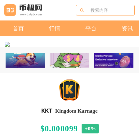
首页
行情
平台
资讯
KKT
Kingdom Karnage
$0.000099
+0%