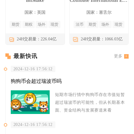
BitMake
Coinbase International Exchange
国家：英国
国家：塞舌尔
期货
期权
场外
现货
法币
期货
场外
现货
24H交易量：226.04亿
24H交易量：1066.03亿
最新快讯
更多
2024-12-16 17:56:12
狗狗币会超过瑞波币吗
短期市场行情中狗狗币存在市值短暂
超过瑞波币的可能性，但从长期基本
面、资金结构与发展赛道来看
2024-12-16 17:56:12