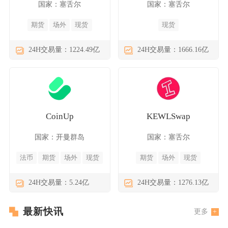
国家：塞舌尔
国家：塞舌尔
期货
场外
现货
现货
24H交易量：1224.49亿
24H交易量：1666.16亿
CoinUp
KEWLSwap
国家：开曼群岛
国家：塞舌尔
法币
期货
场外
现货
期货
场外
现货
24H交易量：5.24亿
24H交易量：1276.13亿
最新快讯
更多