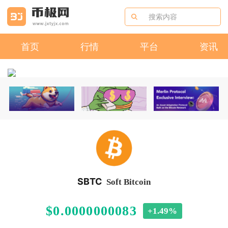
首页
行情
平台
资讯
SBTC
Soft Bitcoin
$0.0000000083
+1.49%