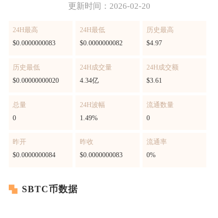
更新时间：2026-02-20
24H最高
24H最低
历史最高
$0.0000000083
$0.0000000082
$4.97
历史最低
24H成交量
24H成交额
$0.00000000020
4.34亿
$3.61
总量
24H波幅
流通数量
0
1.49%
0
昨开
昨收
流通率
$0.0000000084
$0.0000000083
0%
SBTC币数据