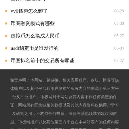
vv0钱包怎么卸了
06-23
币圈融资模式有哪些
05-08
虚拟币怎么换成人民币
05-27
usdt稳定币是谁发行的
05-04
币圈排名前十的交易所有哪些
05-27
免责声明：本网站、超链接、相关应用程序、论坛、博客等媒
体账户以及其他平台和用户发布的所有内容均来源于第三方平
台及平台用户。币极网对于网站及其内容不作任何类型的保
证，网站所有区块链相关数据以及其他内容资料仅供用户学习
及研究之用，不构成任何投资、法律等其他领域的建议和依
据。币极网用户以及其他第三方平台在本网站发布的任何内容