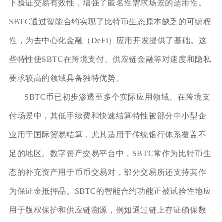
下验证交易有效性，增强了匿名性需求场景的适用性。
SBTC通过智能合约实现了比特币生态原本缺乏的可编程
性，为去中心化金融（DeFi）应用开发提供了基础。这
些特性使SBTC在跨境支付、供应链金融等对速度和隐私
要求较高的领域具备独特优势。
SBTC币已初步渗透至多个实际应用领域。在跨境支
付场景中，其低手续费和快速结算特性被部分中小型企
业用于国际贸易结算，尤其适用于传统银行体系覆盖不
足的地区。数字资产交易平台中，SBTC常作为比特币生
态的补充资产用于币币交易对，部分交易所还支持其作
为保证金抵押品。SBTC的智能合约功能正被试验性地应
用于版权保护和供应链溯源，例如通过链上存证确保数