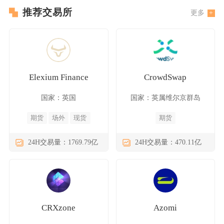
推荐交易所
更多
Elexium Finance
CrowdSwap
国家：英国
国家：英属维尔京群岛
期货
场外
现货
期货
24H交易量：1769.79亿
24H交易量：470.11亿
CRXzone
Azomi