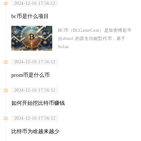
2024-12-16 17:56:12
bc币是什么项目
BC币（BCGameCoin）是加密博彩平
台shturl.的原生功能型代币，基于
Solan
2024-12-16 17:56:12
prom币是什么币
2024-12-16 17:56:12
如何开始挖比特币赚钱
2024-12-16 17:56:12
比特币为啥越来越少