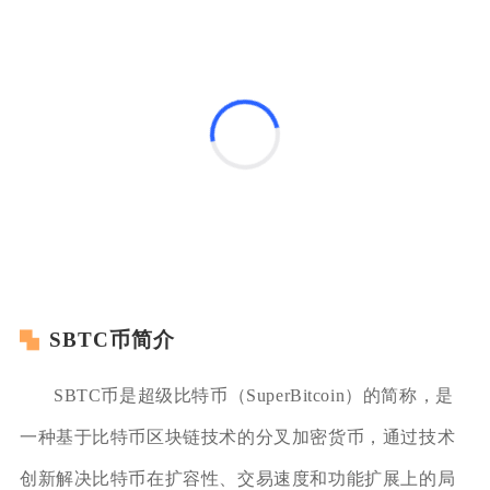
SBTC币简介
SBTC币是超级比特币（SuperBitcoin）的简称，是
一种基于比特币区块链技术的分叉加密货币，通过技术
创新解决比特币在扩容性、交易速度和功能扩展上的局