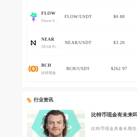
FLOW
FLOW/USDT
$0.88
Flower Solana
NEAR
NEAR/USDT
$3.20
NEAR Protocol
BCH
BCH/USDT
$262.97
比特现金
行业资讯
比特币现金有未来
比特币现金具备长期生