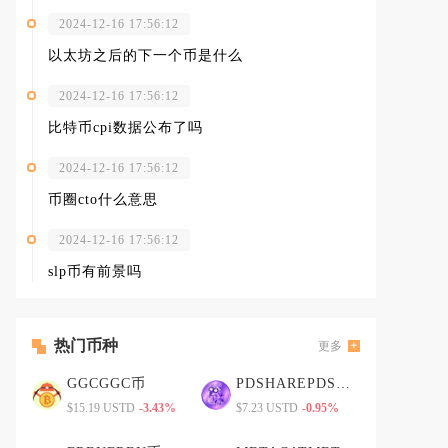
2024-12-16 17:56:12
以太坊之后的下一个币是什么
2024-12-16 17:56:12
比特币cpi数据公布了吗
2024-12-16 17:56:12
币圈cto什么意思
2024-12-16 17:56:12
slp币有前景吗
热门币种
更多
GGCGGC币
PDSHAREPDSHARE币
$15.19 USTD
-3.43%
$7.23 USTD
-0.95%