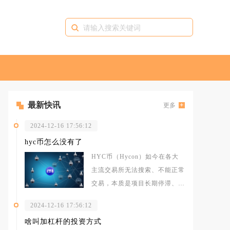
最新快讯
更多
2024-12-16 17:56:12
hyc币怎么没有了
HYC币（Hycon）如今在各大
主流交易所无法搜索、不能正常
交易，本质是项目长期停滞、流
动性彻底枯竭，叠加多家交易平
2024-12-16 17:56:12
台陆
啥叫加杠杆的投资方式