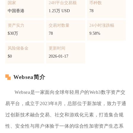
国家
24H平台交易额
币种数
中国香港
1.25万 USD
78
资产实力
交易对数量
24小时涨跌幅
$30万
78
9.58%
风险储备金
更新时间
$0
2026-01-17
Websea简介
Websea是一家面向全球年轻用户的Web3数字资产交
易平台，成立于2023年8月，总部位于新加坡，致力于通
过创新技术融合交易、社交和游戏化元素，打造集合规
性、安全性与用户体验于一体的综合性加密资产生态系