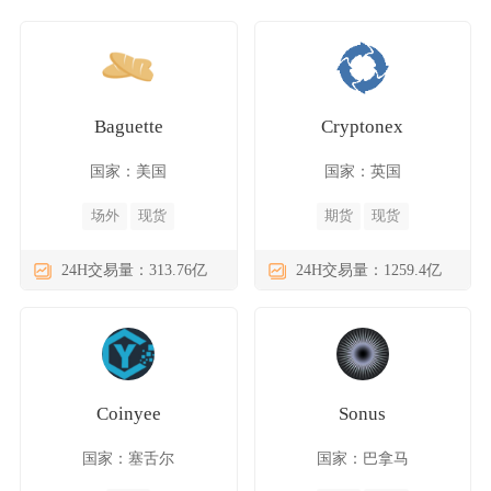
Baguette
Cryptonex
国家：美国
国家：英国
场外
现货
期货
现货
24H交易量：313.76亿
24H交易量：1259.4亿
Coinyee
Sonus
国家：塞舌尔
国家：巴拿马