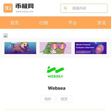
首页
行情
平台
资讯
Websea
场外
现货