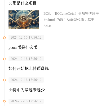
bc币是什么项目
BC币（BCGameCoin）是加密博彩平
台shturl.的原生功能型代币，基于
Solan
2024-12-16 17:56:12
prom币是什么币
2024-12-16 17:56:12
如何开始挖比特币赚钱
2024-12-16 17:56:12
比特币为啥越来越少
2024-12-16 17:56:12