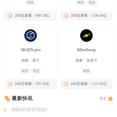
现货
期货
现货
24H交易量：999.59亿
24H交易量：1190.66亿
SIGEN.pro
MintSwap
国家：荷兰
国家：加拿大
期货
现货
期货
24H交易量：782.36亿
24H交易量：1112.05亿
最新快讯
更多
2024-12-16 17:56:12