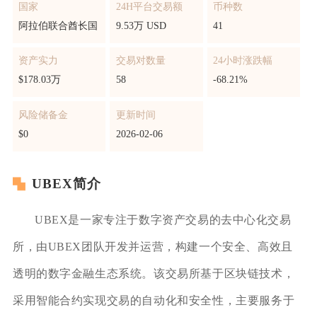
国家
24H平台交易额
币种数
阿拉伯联合酋长国
9.53万 USD
41
资产实力
交易对数量
24小时涨跌幅
$178.03万
58
-68.21%
风险储备金
更新时间
$0
2026-02-06
UBEX简介
UBEX是一家专注于数字资产交易的去中心化交易
所，由UBEX团队开发并运营，构建一个安全、高效且
透明的数字金融生态系统。该交易所基于区块链技术，
采用智能合约实现交易的自动化和安全性，主要服务于