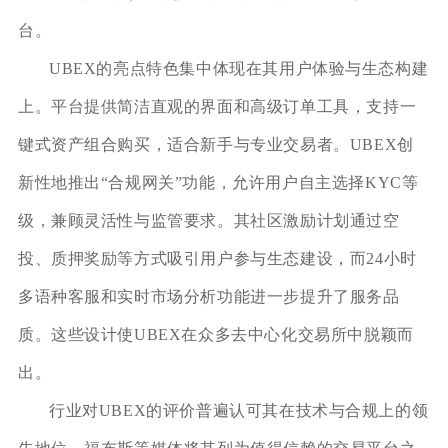
台。
UBEX的亮点特色集中体现在其用户体验与生态构建
上。平台提供简洁直观的界面和高级订单工具，支持一
键式资产组合购买，适合新手与专业交易者。UBEX创
新性地推出“合规网关”功能，允许用户自主选择KYC等
级，兼顾灵活性与监管要求。其社区激励计划通过空
投、质押奖励等方式吸引用户参与生态建设，而24小时
多语种客服和实时市场分析功能进一步提升了服务品
质。这些设计使UBEX在众多去中心化交易所中脱颖而
出。
行业对UBEX的评价普遍认可其在技术与合规上的领