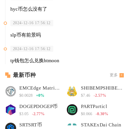
hyc币怎么没有了
2024-12-16 17:56:12
slp币有前景吗
2024-12-16 17:56:12
tp钱包怎么兑换htmoon
最新币种
更多
EMCEdge Matrix Chain
SHIBEMPSHIBEMP币
$0.0028
+0%
$7.46
-2.57%
DOGEPDOGEP币
PARTParticl
$3.05
-2.77%
$0.066
-0.30%
SRTSRT币
STAKExDai Chain