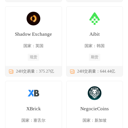
Shadow Exchange
Aibit
国家：英国
国家：韩国
现货
期货
24H交易量：375.27亿
24H交易量：644.44亿
XBrick
NegocieCoins
国家：塞舌尔
国家：新加坡