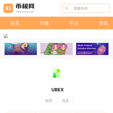
首页
行情
平台
资讯
UBEX
期货
现货