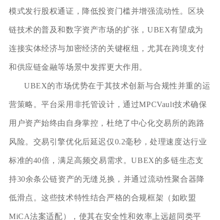
模式发行股权通证，降低投资门槛并增强流动性。区块
链技术的普及和数字资产市场的扩张，UBEX有望成为
连接实体经济与加密经济的关键枢纽，尤其在跨境支付
和供应链金融等场景中发挥更大作用。
UBEX的市场优势在于其技术创新与合规性并重的运
营策略。平台采用非托管设计，通过MPCVault技术确保
用户资产始终由自身掌控，杜绝了中心化交易所的跑路
风险。交易引擎优化后延迟仅0.2毫秒，处理速度达行业
标准的40倍，满足高频交易需求。UBEX的多链生态支
持30余条公链资产的无缝兑换，并通过流动性聚合器降
低滑点。这些技术特性结合严格的合规框架（如欧盟
MiCA法案适配），使其在安全性和效率上远超同类平