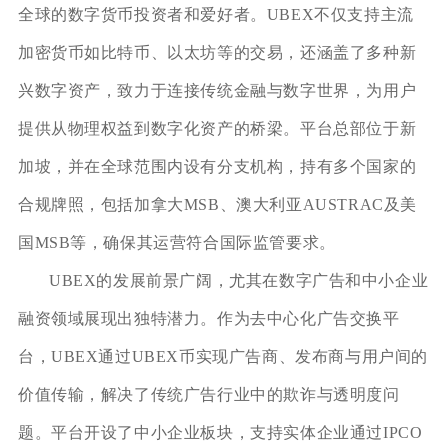
全球的数字货币投资者和爱好者。UBEX不仅支持主流
加密货币如比特币、以太坊等的交易，还涵盖了多种新
兴数字资产，致力于连接传统金融与数字世界，为用户
提供从物理权益到数字化资产的桥梁。平台总部位于新
加坡，并在全球范围内设有分支机构，持有多个国家的
合规牌照，包括加拿大MSB、澳大利亚AUSTRAC及美
国MSB等，确保其运营符合国际监管要求。
UBEX的发展前景广阔，尤其在数字广告和中小企业
融资领域展现出独特潜力。作为去中心化广告交换平
台，UBEX通过UBEX币实现广告商、发布商与用户间的
价值传输，解决了传统广告行业中的欺诈与透明度问
题。平台开设了中小企业板块，支持实体企业通过IPCO