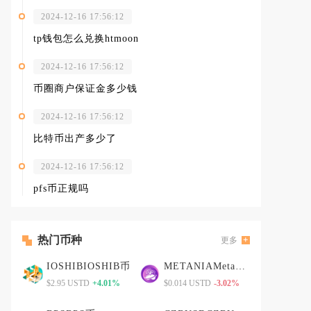
2024-12-16 17:56:12
tp钱包怎么兑换htmoon
2024-12-16 17:56:12
币圈商户保证金多少钱
2024-12-16 17:56:12
比特币出产多少了
2024-12-16 17:56:12
pfs币正规吗
热门币种
更多
IOSHIBIOSHIB币
METANIAMetaniaGames v2
$2.95 USTD
+4.01%
$0.014 USTD
-3.02%