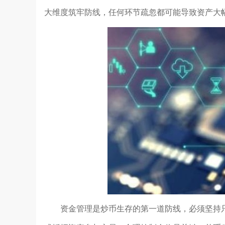
大维度筑牢防线，任何环节疏忽都可能导致资产大
资金管理是炒币生存的第一道防线，必须坚持