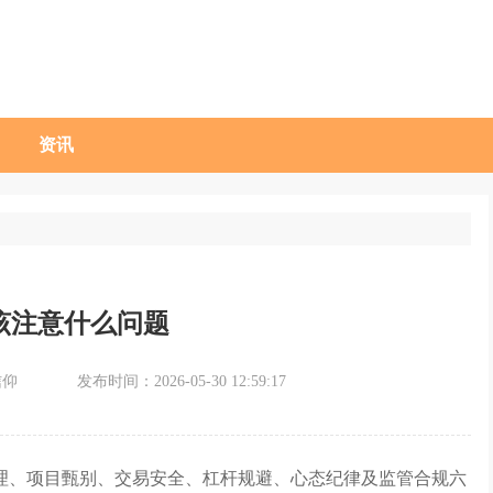
资讯
该注意什么问题
信仰
发布时间：2026-05-30 12:59:17
理、项目甄别、交易安全、杠杆规避、心态纪律及监管合规六