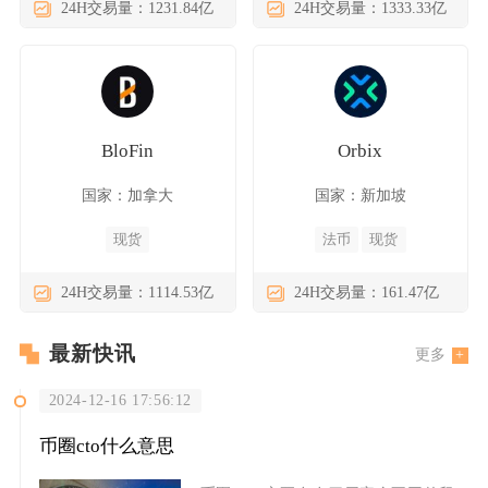
24H交易量：1231.84亿
24H交易量：1333.33亿
BloFin
Orbix
国家：加拿大
国家：新加坡
现货
法币
现货
24H交易量：1114.53亿
24H交易量：161.47亿
最新快讯
更多
2024-12-16 17:56:12
币圈cto什么意思