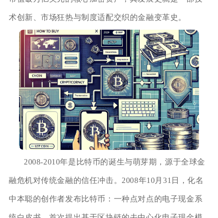
术创新、市场狂热与制度适配交织的金融变革史。
2008-2010年是比特币的诞生与萌芽期，源于全球金
融危机对传统金融的信任冲击。2008年10月31日，化名
中本聪的创作者发布比特币：一种点对点的电子现金系
统白皮书，首次提出基于区块链的去中心化电子现金模