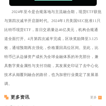
2024年至今是合规落地与主流融合期，现货ETF获批
与第四次减半开启新时代。2024年1月美国SEC批准11只
比特币现货ETF，首日交易量达46亿美元，机构合规通
道全面打开。4月第四次减半完成，区块奖励降至3.125
枚，通缩预期再次强化，价格重回高位区间。至此，比
特币已从边缘资产成长为全球金融体系的补充部分，兼
具数字黄金属性与支付功能，其发展史印证了去中心化
技术从颠覆到融合的路径，也为加密行业奠定了发展基
调。
更多资讯
更多