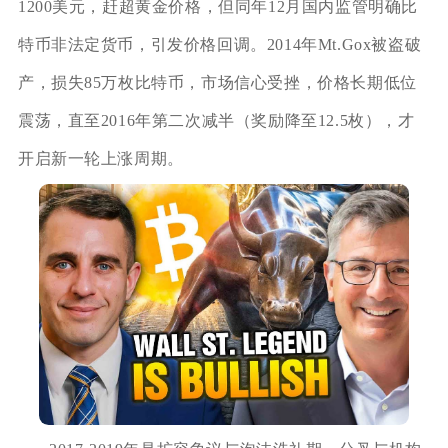
1200美元，赶超黄金价格，但同年12月国内监管明确比
特币非法定货币，引发价格回调。2014年Mt.Gox被盗破
产，损失85万枚比特币，市场信心受挫，价格长期低位
震荡，直至2016年第二次减半（奖励降至12.5枚），才
开启新一轮上涨周期。