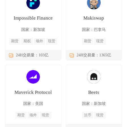
Impossible Finance
Makiswap
国家：新加坡
国家：巴拿马
期货
期权
场外
现货
期货
现货
24H交易量：103亿
24H交易量：1365亿
Maverick Protocol
Beets
国家：美国
国家：新加坡
期货
场外
现货
法币
现货