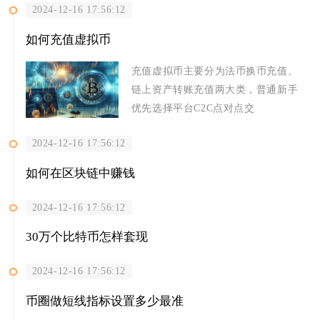
2024-12-16 17:56:12
如何充值虚拟币
充值虚拟币主要分为法币换币充值、
链上资产转账充值两大类，普通新手
优先选择平台C2C点对点交
2024-12-16 17:56:12
如何在区块链中赚钱
2024-12-16 17:56:12
30万个比特币怎样套现
2024-12-16 17:56:12
币圈做短线指标设置多少最准