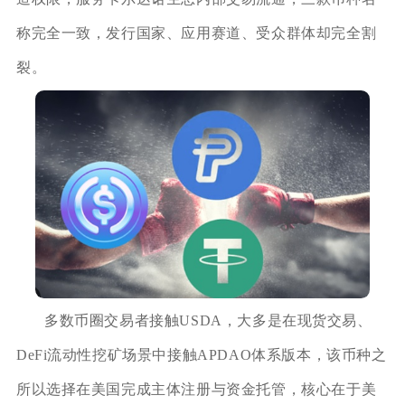
称完全一致，发行国家、应用赛道、受众群体却完全割
裂。
多数币圈交易者接触USDA，大多是在现货交易、
DeFi流动性挖矿场景中接触APDAO体系版本，该币种之
所以选择在美国完成主体注册与资金托管，核心在于美