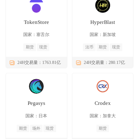
TokenStore
HyperBlast
国家：塞舌尔
国家：新加坡
期货
现货
法币
期货
现货
24H交易量：1763.81亿
24H交易量：280.17亿
Pegasys
Crodex
国家：日本
国家：加拿大
期货
场外
现货
期货