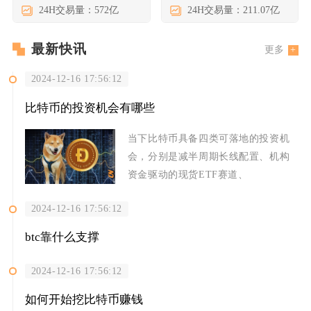
24H交易量：572亿
24H交易量：211.07亿
最新快讯
更多
2024-12-16 17:56:12
比特币的投资机会有哪些
当下比特币具备四类可落地的投资机
会，分别是减半周期长线配置、机构
资金驱动的现货ETF赛道、
2024-12-16 17:56:12
btc靠什么支撑
2024-12-16 17:56:12
如何开始挖比特币赚钱