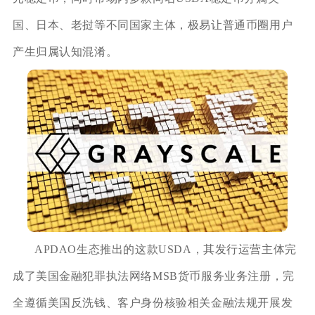
国、日本、老挝等不同国家主体，极易让普通币圈用户
产生归属认知混淆。
APDAO生态推出的这款USDA，其发行运营主体完
成了美国金融犯罪执法网络MSB货币服务业务注册，完
全遵循美国反洗钱、客户身份核验相关金融法规开展发