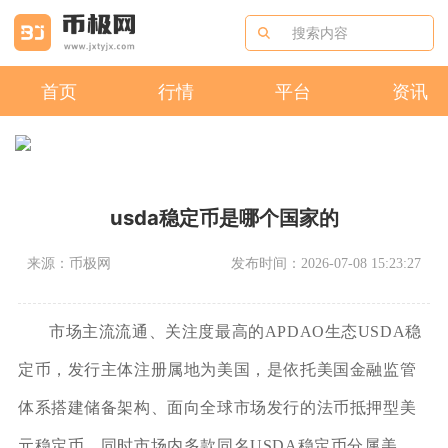
首页
行情
平台
资讯
usda稳定币是哪个国家的
来源：币极网
发布时间：2026-07-08 15:23:27
市场主流流通、关注度最高的APDAO生态USDA稳
定币，发行主体注册属地为美国，是依托美国金融监管
体系搭建储备架构、面向全球市场发行的法币抵押型美
元稳定币，同时市场内多款同名USDA稳定币分属美