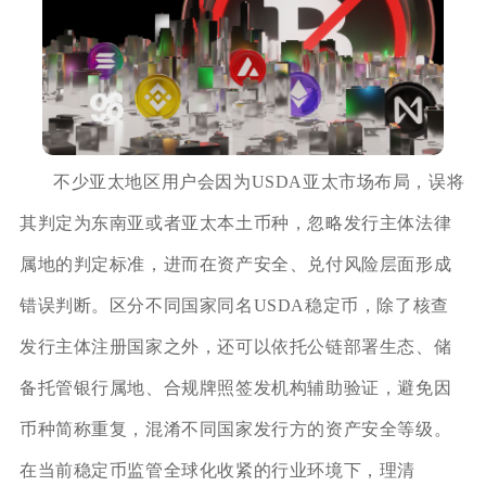
不少亚太地区用户会因为USDA亚太市场布局，误将
其判定为东南亚或者亚太本土币种，忽略发行主体法律
属地的判定标准，进而在资产安全、兑付风险层面形成
错误判断。区分不同国家同名USDA稳定币，除了核查
发行主体注册国家之外，还可以依托公链部署生态、储
备托管银行属地、合规牌照签发机构辅助验证，避免因
币种简称重复，混淆不同国家发行方的资产安全等级。
在当前稳定币监管全球化收紧的行业环境下，理清