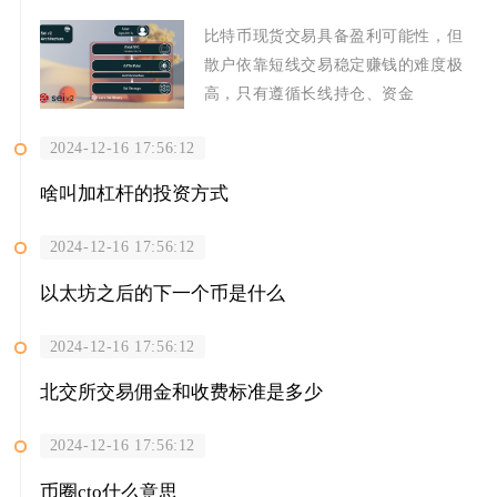
比特币现货交易具备盈利可能性，但
散户依靠短线交易稳定赚钱的难度极
高，只有遵循长线持仓、资金
2024-12-16 17:56:12
啥叫加杠杆的投资方式
2024-12-16 17:56:12
以太坊之后的下一个币是什么
2024-12-16 17:56:12
北交所交易佣金和收费标准是多少
2024-12-16 17:56:12
币圈cto什么意思