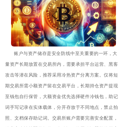
账户与资产储存是安全防线中至关重要的一环，大
量资产长期放置在交易所内，需要承担平台运营、黑客
攻击等潜在风险，推荐采用冷热资产分离方案。仅将短
期交易所需小额资产留在交易平台，长期持仓资产提现
至钱包自行保管，大额资金优先选择硬件冷钱包，助记
词手写记录在实体载体，分开存放于不同地点，禁止拍
照、文档保存助记词。交易所账户需要完善安全配置，