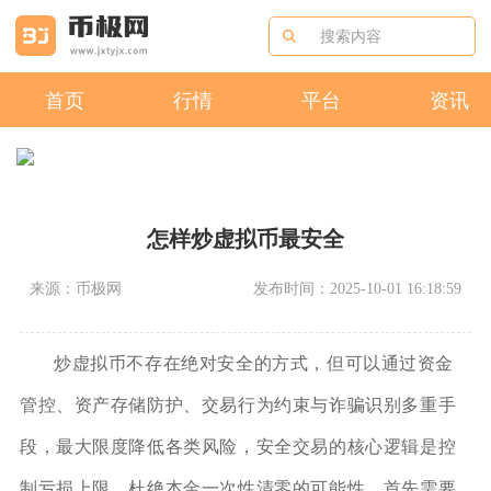
首页
行情
平台
资讯
怎样炒虚拟币最安全
来源：币极网
发布时间：2025-10-01 16:18:59
炒虚拟币不存在绝对安全的方式，但可以通过资金
管控、资产存储防护、交易行为约束与诈骗识别多重手
段，最大限度降低各类风险，安全交易的核心逻辑是控
制亏损上限，杜绝本金一次性清零的可能性。首先需要