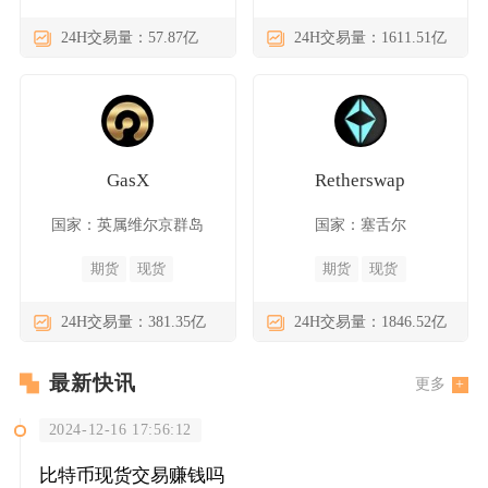
24H交易量：57.87亿
24H交易量：1611.51亿
GasX
Retherswap
国家：英属维尔京群岛
国家：塞舌尔
期货
现货
期货
现货
24H交易量：381.35亿
24H交易量：1846.52亿
最新快讯
更多
2024-12-16 17:56:12
比特币现货交易赚钱吗