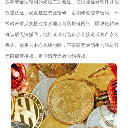
放弃安全性较弱的短信二次验证，使用验证器软件开启
双重认证，设置独立资金密码，定期修改登录密码。日
常转账前反复核对接收地址与区块链网络，区块链转账
确认后无法撤回，地址或者链选错会直接造成资产永久
丢失。使用去中心化钱包时，不要随意对陌生合约进行
无限额度授权，定期清理无效合约授权。