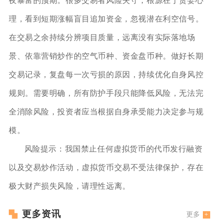
夜暴富的预期。很多交易者风险失守，根源在于贪婪心
理，看到短期涨幅盲目追加资金，忽视潜在利空信号。
在交易之余持续分辨项目质量，远离没有实际落地场
景、依靠营销炒作的空气币种、资金盘币种。做好长期
交易记录，复盘每一次亏损的原因，持续优化自身风控
规则。需要明确，所有防护手段只能降低风险，无法完
全消除风险，投资者应当根据自身承受能力决定参与规
模。
️风险提示：我国禁止任何虚拟货币的代币发行融资
以及交易炒作活动，虚拟货币交易不受法律保护，存在
极大财产损失风险，请理性远离。
更多资讯
更多