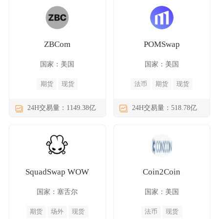
ZBCom
POMSwap
国家：美国
国家：美国
期货
现货
法币
期货
现货
24H交易量：1149.38亿
24H交易量：518.78亿
SquadSwap WOW
Coin2Coin
国家：塞舌尔
国家：美国
期货
场外
现货
法币
现货