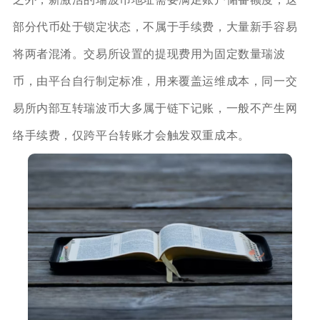
部分代币处于锁定状态，不属于手续费，大量新手容易
将两者混淆。交易所设置的提现费用为固定数量瑞波
币，由平台自行制定标准，用来覆盖运维成本，同一交
易所内部互转瑞波币大多属于链下记账，一般不产生网
络手续费，仅跨平台转账才会触发双重成本。