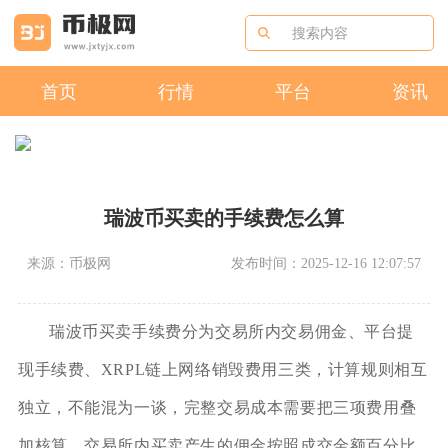
首页
行情
平台
资讯
瑞波币买卖的手续费怎么算
来源：币极网
发布时间：2025-12-16 12:07:57
瑞波币买卖手续费分为交易所内交易佣金、平台提
现手续费、XRPL链上网络销毁费用三类，计算规则相互
独立，不能混为一谈，完整交易成本需要把三项费用叠
加核算。交易所内买卖产生的佣金按照成交金额百分比