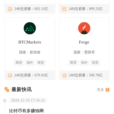
24H交易量：692.12亿
24H交易量：899.25亿
BTCMarkets
Forge
国家：新加坡
国家：墨西哥
期货
场外
现货
期货
场外
现货
24H交易量：679.03亿
24H交易量：508.78亿
最新快讯
更多
2024-12-16 17:56:12
比特币有多赚钱啊