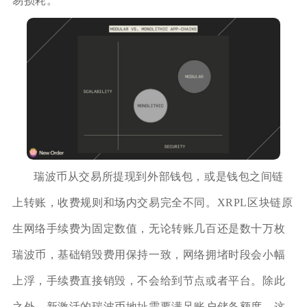
易损耗。
瑞波币从交易所提现到外部钱包，或是钱包之间链
上转账，收费规则和场内交易完全不同。XRPL区块链原
生网络手续费为固定数值，无论转账几百还是数十万枚
瑞波币，基础销毁费用保持一致，网络拥堵时段会小幅
上浮，手续费直接销毁，不会给到节点或者平台。除此
之外，新激活的瑞波币地址需要满足账户储备额度，这