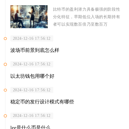
比特币的盈利潜力具备极强的阶段性
分化特征，早期低位入场的长期持有
者可以实现数百倍乃至数百万
2024-12-16 17:56:12
波场币前景到底怎么样
2024-12-16 17:56:12
以太坊钱包用哪个好
2024-12-16 17:56:12
稳定币的发行设计模式有哪些
2024-12-16 17:56:12
lee是什么币是什么