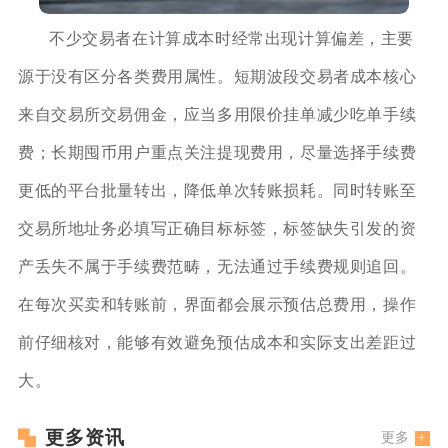
不少交易者在计算成本时经常出现计算偏差，主要
源于没有区分各类费用属性。短期波段交易者成本核心
来自交易所交易佣金，应当多用限价挂单减少吃单手续
费；长期囤币用户重点关注提现费用，尽量选择手续费
更低的平台批量转出，降低单次转账损耗。同时转账至
交易所地址务必填写正确目标标签，标签缺失引发的资
产丢失不属于手续费范畴，无法通过手续费规则追回。
在每次买卖和转账前，界面都会展示预估总费用，操作
前仔细核对，能够有效避免预估成本和实际支出差距过
大。
更多资讯
更多