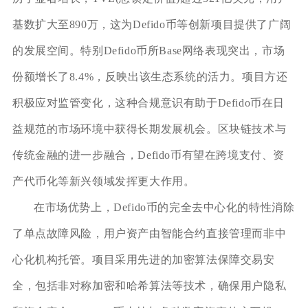
基数扩大至890万，这为Defido币等创新项目提供了广阔
的发展空间。特别Defido币所Base网络表现突出，市场
份额增长了8.4%，反映出该生态系统的活力。项目方还
积极应对监管变化，这种合规意识有助于Defido币在日
益规范的市场环境中获得长期发展机会。区块链技术与
传统金融的进一步融合，Defido币有望在跨境支付、资
产代币化等新兴领域发挥更大作用。
在市场优势上，Defido币的完全去中心化的特性消除
了单点故障风险，用户资产由智能合约直接管理而非中
心化机构托管。项目采用先进的加密算法保障交易安
全，包括非对称加密和哈希算法等技术，确保用户隐私