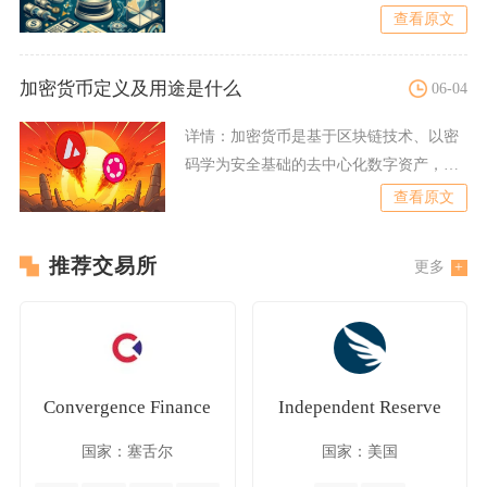
技术的一类特殊数字货币。
查看原文
加密货币定义及用途是什么
06-04
详情：
加密货币是基于区块链技术、以密
码学为安全基础的去中心化数字资产，核
心用途包括价值存储、跨境
查看原文
推荐交易所
更多
Convergence Finance
Independent Reserve
国家：塞舌尔
国家：美国