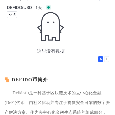
DEFIDO币简介
Defido币是一种基于区块链技术的去中心化金融
(DeFi)代币，由社区驱动并专注于提供安全可靠的数字资
产解决方案。作为去中心化金融生态系统的组成部分，