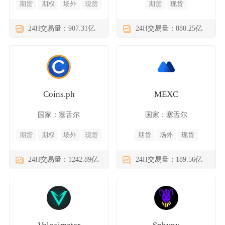
期货
期权
场外
现货
期货
现货
24H交易量：907.31亿
24H交易量：880.25亿
Coins.ph
MEXC
国家：塞舌尔
国家：塞舌尔
期货
期权
场外
现货
期货
场外
现货
24H交易量：1242.89亿
24H交易量：189.56亿