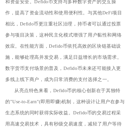
和资金安全。Defido币支持与多种数字资产的交互操
作，提高了资金流动性和使用便利性。与其他DeFi项目
相比，Defido币更注重社区治理，持币者可以通过投票
参与项目决策，这种民主化模式增强了用户黏性和网络
效应。在性能方面，Defido币依托高效的区块链基础设
施，能够处理高并发交易，满足日益增长的市场需求。
数字货币支付场景的普及，Defido币未来还可能接入更
多线上线下商户，成为日常消费的支付选择之一。
从亮点特色来看，Defido币的核心创新在于其独特
的"Use-to-Earn"(即用即赚)机制，这种设计让用户在参与
生态系统的同时获得实际收益。Defido币的交易过程采
用高速交易技术，具有秒级交易速度，减轻了用户等待