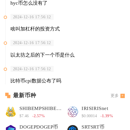
hyc币怎么没有了
2024-12-16 17:56:12
啥叫加杠杆的投资方式
2024-12-16 17:56:12
以太坊之后的下一个币是什么
2024-12-16 17:56:12
比特币cpi数据公布了吗
最新币种
更多
SHIBEMPSHIBEMP币
IRISIRISnet
$7.46
-2.57%
$0.00014
-1.39%
DOGEPDOGEP币
SRTSRT币