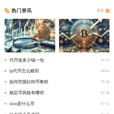
热门资讯
更多
代币值多少钱一包
07-23
lp代币怎么赎回
04-14
如何挖掘比特币教程
05-18
稳定币风险有哪些
07-26
slim是什么币
07-15