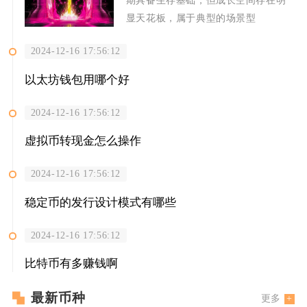
显天花板，属于典型的场景型
2024-12-16 17:56:12
以太坊钱包用哪个好
2024-12-16 17:56:12
虚拟币转现金怎么操作
2024-12-16 17:56:12
稳定币的发行设计模式有哪些
2024-12-16 17:56:12
比特币有多赚钱啊
最新币种
更多