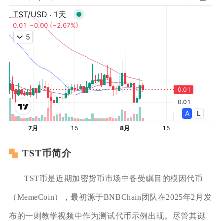
TST币简介
TST币是近期加密货币市场中备受瞩目的模因代币
（MemeCoin），最初源于BNBChain团队在2025年2月发
布的一则教学视频中作为测试代币示例出现。尽管其诞