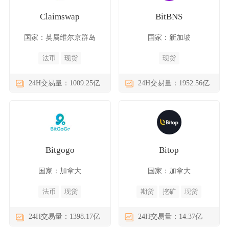
Claimswap
BitBNS
国家：英属维尔京群岛
国家：新加坡
法币
现货
现货
24H交易量：1009.25亿
24H交易量：1952.56亿
Bitgogo
Bitop
国家：加拿大
国家：加拿大
法币
现货
期货
挖矿
现货
24H交易量：1398.17亿
24H交易量：14.37亿