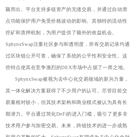
颖而出。平台支持多链资产的无缝交易，并通过自动滑
点功能保护用户免受价格波动的影响。其独特的流动性
挖矿和质押机制，为用户提供了额外的收益机会。
SphynxSwap注重社区参与和透明度，所有交易记录均通
过区块链公开可查，确保了系统的公平性和安全性。这
些特点使其在竞争激烈的DEX市场中占据了一席之地。
SphynxSwap被视为去中心化交易领域的新兴力量，
其一体化解决方案获得了不少用户的认可。尽管目前交
易量相对较小，但其技术架构和商业模式被认为具有长
期潜力。平台通过简化DeFi的进入门槛，吸引了更多非
技术用户参与加密交易。未来，跨链技术的进一步成熟