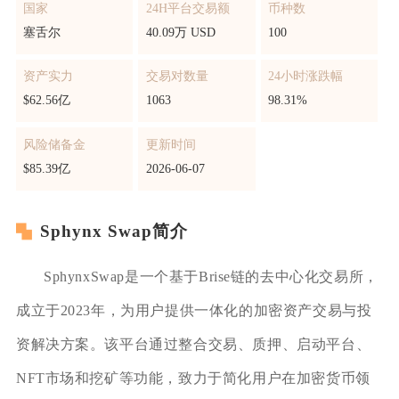
国家
24H平台交易额
币种数
塞舌尔
40.09万 USD
100
资产实力
交易对数量
24小时涨跌幅
$62.56亿
1063
98.31%
风险储备金
更新时间
$85.39亿
2026-06-07
Sphynx Swap简介
SphynxSwap是一个基于Brise链的去中心化交易所，
成立于2023年，为用户提供一体化的加密资产交易与投
资解决方案。该平台通过整合交易、质押、启动平台、
NFT市场和挖矿等功能，致力于简化用户在加密货币领