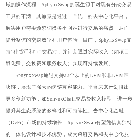
域的操作流程。SphynxSwap的诞生源于对现有分散交易
工具的不满，其愿景是通过一个统一的去中心化平台，
解决用户需要频繁切换多个网站进行交易的痛点，从而
提升整体的交易效率和用户体验。目前，SphynxSwap支
持1种货币和1种交易对，并计划通过实际收入（如项目
孵化费、交换费和服务收入）实现可持续发展。
SphynxSwap通过支持22个以上的EVM和非EVM区
块链，展现了强大的跨链兼容能力。平台未来计划推出
更多创新功能，如SphynxChain交易费收入模型，进一步
提升其生态系统的多样性和可持续性。去中心化金融
（DeFi）市场的持续增长，SphynxSwap有望凭借其独特
的一体化设计和技术优势，成为跨链交易和去中心化服