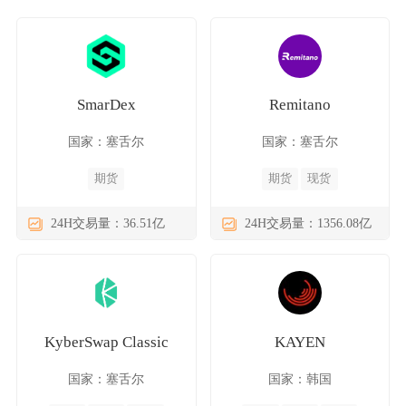
SmarDex
Remitano
国家：塞舌尔
国家：塞舌尔
期货
期货
现货
24H交易量：36.51亿
24H交易量：1356.08亿
KyberSwap Classic
KAYEN
国家：塞舌尔
国家：韩国