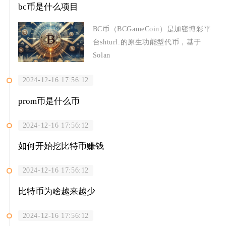
bc币是什么项目
BC币（BCGameCoin）是加密博彩平
台shturl.的原生功能型代币，基于
Solan
2024-12-16 17:56:12
prom币是什么币
2024-12-16 17:56:12
如何开始挖比特币赚钱
2024-12-16 17:56:12
比特币为啥越来越少
2024-12-16 17:56:12