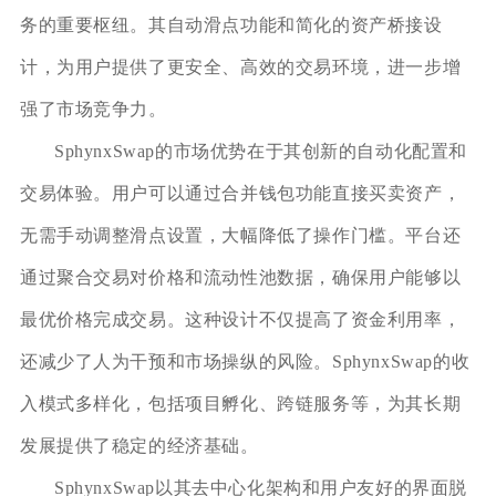
务的重要枢纽。其自动滑点功能和简化的资产桥接设
计，为用户提供了更安全、高效的交易环境，进一步增
强了市场竞争力。
SphynxSwap的市场优势在于其创新的自动化配置和
交易体验。用户可以通过合并钱包功能直接买卖资产，
无需手动调整滑点设置，大幅降低了操作门槛。平台还
通过聚合交易对价格和流动性池数据，确保用户能够以
最优价格完成交易。这种设计不仅提高了资金利用率，
还减少了人为干预和市场操纵的风险。SphynxSwap的收
入模式多样化，包括项目孵化、跨链服务等，为其长期
发展提供了稳定的经济基础。
SphynxSwap以其去中心化架构和用户友好的界面脱