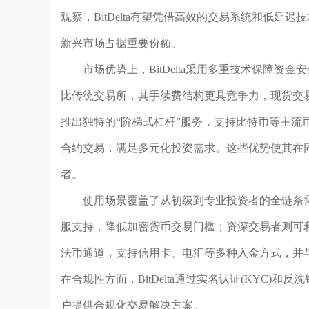
观察，BitDelta有望凭借高效的交易系统和低延
新兴市场占据重要份额。
市场优势上，BitDelta采用多重技术保障资
比传统交易所，其手续费结构更具竞争力，现货交易
推出独特的“阶梯式杠杆”服务，支持比特币等主流
合约交易，满足多元化投资需求。这些优势使其在
者。
使用场景覆盖了从初级到专业投资者的全链条需求
服支持，降低加密货币交易门槛；资深交易者则可利
法币通道，支持信用卡、电汇等多种入金方式，并
在合规性方面，BitDelta通过实名认证(KYC)
户提供合规化交易解决方案。