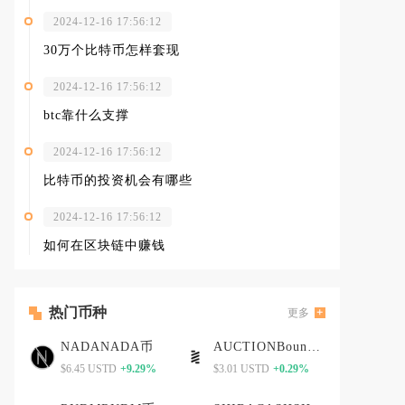
2024-12-16 17:56:12
30万个比特币怎样套现
2024-12-16 17:56:12
btc靠什么支撑
2024-12-16 17:56:12
比特币的投资机会有哪些
2024-12-16 17:56:12
如何在区块链中赚钱
热门币种
更多
NADANADA币
AUCTIONBounce Token
$6.45 USTD
+9.29%
$3.01 USTD
+0.29%