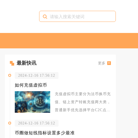
最新快讯
更多
2024-12-16 17:56:12
如何充值虚拟币
充值虚拟币主要分为法币换币充
值、链上资产转账充值两大类，
普通新手优先选择平台C2C点对
点交易完成充值，持有其他平台
2024-12-16 17:56:12
虚拟资
币圈做短线指标设置多少最准