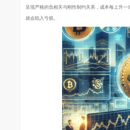
呈现严格的负相关与刚性制约关系，成本每上升一
就会陷入亏损。