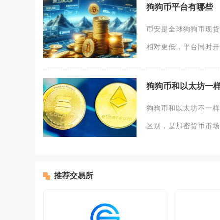
狗狗币平台有哪些
币安是全球狗狗币现货
相对更低，平台同时开
狗狗币和以太坊一
狗狗币和以太坊不一样
区别，是加密货币市场
推荐交易所