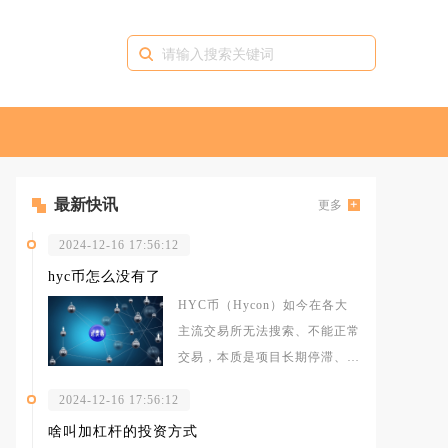
最新快讯
更多
2024-12-16 17:56:12
hyc币怎么没有了
HYC币（Hycon）如今在各大
主流交易所无法搜索、不能正常
交易，本质是项目长期停滞、流
动性彻底枯竭，叠加多家交易平
2024-12-16 17:56:12
台陆
啥叫加杠杆的投资方式