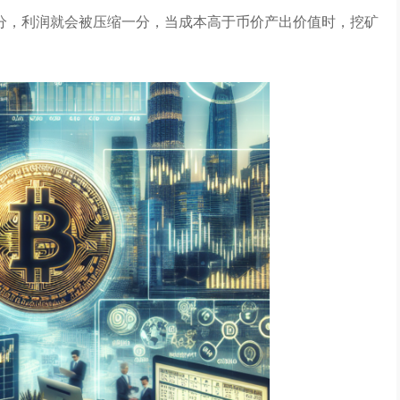
分，利润就会被压缩一分，当成本高于币价产出价值时，挖矿