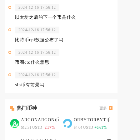
2024-12-16 17:56:12
以太坊之后的下一个币是什么
2024-12-16 17:56:12
比特币cpi数据公布了吗
2024-12-16 17:56:12
币圈cto什么意思
2024-12-16 17:56:12
slp币有前景吗
热门币种
更多
ARGONARGON币
ORBYTORBYT币
$12.31 USTD
-2.57%
$4.04 USTD
+0.61%