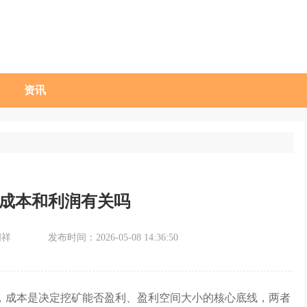
资讯
成本和利润有关吗
周祥
发布时间：2026-05-08 14:36:50
，成本是决定挖矿能否盈利、盈利空间大小的核心底线，两者