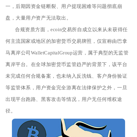
一，后期因资金链断裂、用户提现困难等问题彻底崩
盘，大量用户资产无法取出。
合规资质方面，ecoin交易所自成立以来从未获得任
何主流国家或地区的加密货币交易牌照，仅宣称由巴拿
马离岸公司WalletCapitalGroup运营，属于典型的无监管
离岸平台。在全球加密货币监管趋严的背景下，该平台
未完成任何合规备案，也未纳入反洗钱、客户身份验证
等监管体系，用户资金完全游离在法律保护之外，一旦
出现平台跑路、黑客攻击等情况，用户无任何维权途
径。