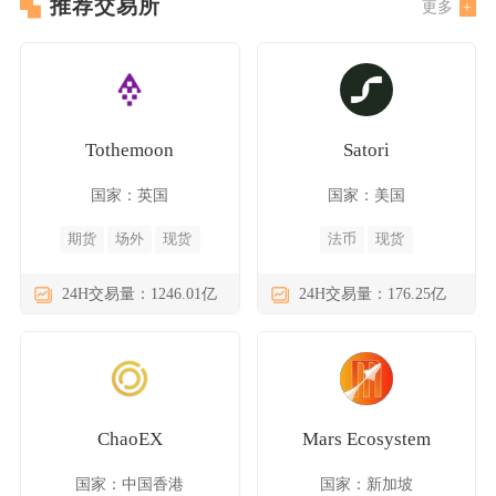
推荐交易所
更多
Tothemoon
Satori
国家：英国
国家：美国
期货
场外
现货
法币
现货
24H交易量：1246.01亿
24H交易量：176.25亿
ChaoEX
Mars Ecosystem
国家：中国香港
国家：新加坡