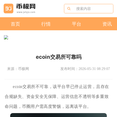
首页
行情
平台
资讯
ecoin交易所可靠吗
来源：币极网
发布时间：2026-05-31 08:29:07
ecoin交易所不可靠，该平台早已停止运营，且存在
合规缺失、资金安全无保障、运营信息不透明等多重致
命问题，币圈用户需高度警惕，远离该平台。