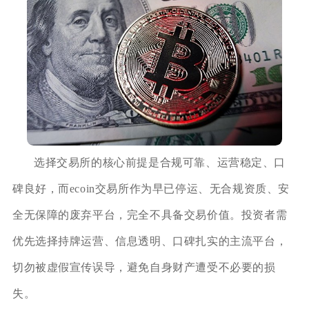
选择交易所的核心前提是合规可靠、运营稳定、口
碑良好，而ecoin交易所作为早已停运、无合规资质、安
全无保障的废弃平台，完全不具备交易价值。投资者需
优先选择持牌运营、信息透明、口碑扎实的主流平台，
切勿被虚假宣传误导，避免自身财产遭受不必要的损
失。