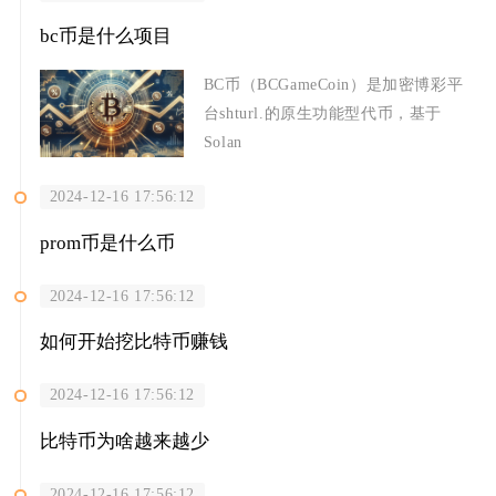
bc币是什么项目
BC币（BCGameCoin）是加密博彩平
台shturl.的原生功能型代币，基于
Solan
2024-12-16 17:56:12
prom币是什么币
2024-12-16 17:56:12
如何开始挖比特币赚钱
2024-12-16 17:56:12
比特币为啥越来越少
2024-12-16 17:56:12