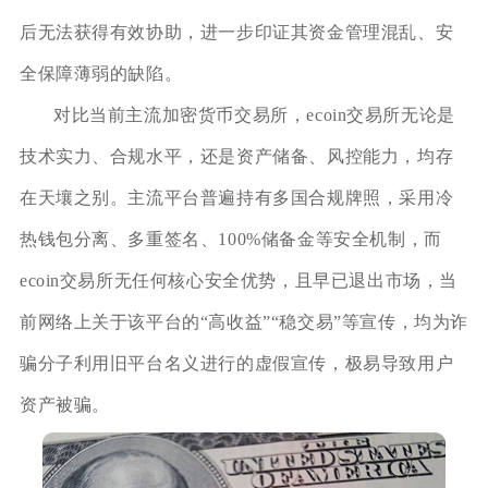
后无法获得有效协助，进一步印证其资金管理混乱、安
全保障薄弱的缺陷。
对比当前主流加密货币交易所，ecoin交易所无论是
技术实力、合规水平，还是资产储备、风控能力，均存
在天壤之别。主流平台普遍持有多国合规牌照，采用冷
热钱包分离、多重签名、100%储备金等安全机制，而
ecoin交易所无任何核心安全优势，且早已退出市场，当
前网络上关于该平台的“高收益”“稳交易”等宣传，均为诈
骗分子利用旧平台名义进行的虚假宣传，极易导致用户
资产被骗。