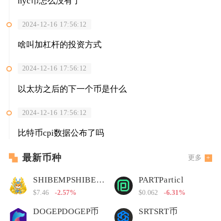
hyc币怎么没有了
2024-12-16 17:56:12
啥叫加杠杆的投资方式
2024-12-16 17:56:12
以太坊之后的下一个币是什么
2024-12-16 17:56:12
比特币cpi数据公布了吗
最新币种
更多
SHIBEMPSHIBEMP币
PARTParticl
$7.46
-2.57%
$0.062
-6.31%
DOGEPDOGEP币
SRTSRT币