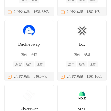
24H交易量：1636.38亿
24H交易量：1882.1亿
DackieSwap
Lcx
国家：美国
国家：澳洲
期货
场外
现货
法币
期货
现货
24H交易量：346.57亿
24H交易量：1361.16亿
Silverswap
MXC