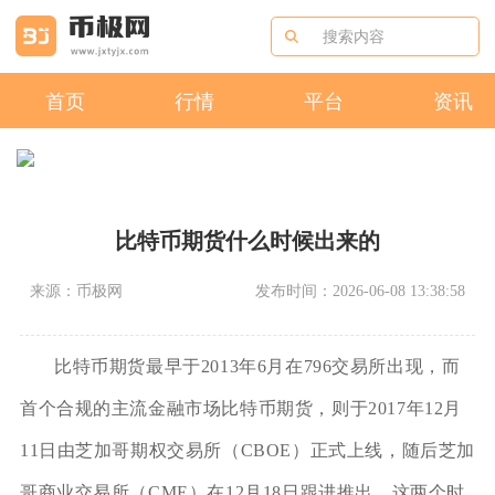
首页
行情
平台
资讯
比特币期货什么时候出来的
来源：币极网
发布时间：2026-06-08 13:38:58
比特币期货最早于2013年6月在796交易所出现，而
首个合规的主流金融市场比特币期货，则于2017年12月
11日由芝加哥期权交易所（CBOE）正式上线，随后芝加
哥商业交易所（CME）在12月18日跟进推出，这两个时