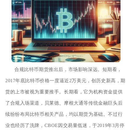
合规比特币期货推出后，市场影响深远。短期看，
2017年底比特币价格一度逼近2万美元，创历史新高，期
货的上市被视为重要推手。长期看，它为机构资金提供
了合规入场渠道，贝莱德、摩根大通等传统金融巨头后
续纷纷布局比特币相关产品，均以期货为基础。不过行
业也经历了洗牌，CBOE因交易量低迷，于2019年3月停