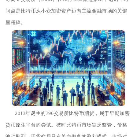
间点是比特币从小众加密资产迈向主流金融市场的关键
里程碑。
2013年诞生的796交易所比特币期货，属于早期加密
货币原生平台的尝试。彼时比特币市场缺乏监管，价格
波动剧烈，现货交易只有单向做多的盈利模式，市场对