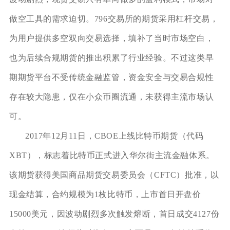
做空工具的需求迫切。796交易所的期货采用杠杆交易，
为用户提供多空双向交易选择，填补了当时市场空白，
也为后续合规期货的推出积累了行业经验。不过这类早
期期货平台不受传统金融监管，资金安全与交易合规性
存在较大隐患，仅在小众币圈流通，未获得主流市场认
可。
2017年12月11日，CBOE上线比特币期货（代码
XBT），标志着比特币正式进入华尔街主流金融体系。
该期货获得美国商品期货交易委员会（CFTC）批准，以
现金结算，合约规模为1枚比特币，上市首日开盘价
15000美元，因波动剧烈多次触发熔断，首日成交4127份