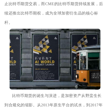
止比特币期货交易，而CME的比特币期货持续发展，后
续还推出比特币期权，成为全球加密衍生品的核心标
杆。
比特币期货的诞生与演进，是加密资产从野蛮生长
到合规化的缩影。从2013年原生平台的试水，到2017年