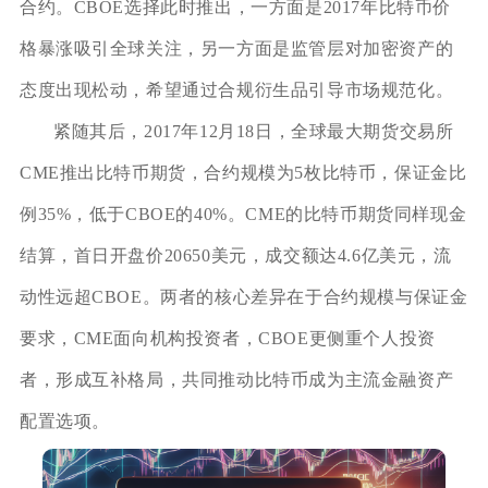
合约。CBOE选择此时推出，一方面是2017年比特币价
格暴涨吸引全球关注，另一方面是监管层对加密资产的
态度出现松动，希望通过合规衍生品引导市场规范化。
紧随其后，2017年12月18日，全球最大期货交易所
CME推出比特币期货，合约规模为5枚比特币，保证金比
例35%，低于CBOE的40%。CME的比特币期货同样现金
结算，首日开盘价20650美元，成交额达4.6亿美元，流
动性远超CBOE。两者的核心差异在于合约规模与保证金
要求，CME面向机构投资者，CBOE更侧重个人投资
者，形成互补格局，共同推动比特币成为主流金融资产
配置选项。