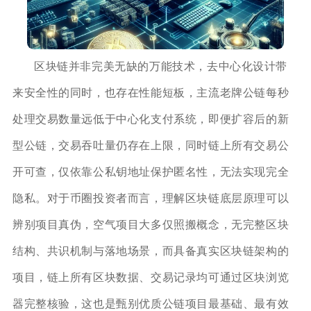
区块链并非完美无缺的万能技术，去中心化设计带
来安全性的同时，也存在性能短板，主流老牌公链每秒
处理交易数量远低于中心化支付系统，即便扩容后的新
型公链，交易吞吐量仍存在上限，同时链上所有交易公
开可查，仅依靠公私钥地址保护匿名性，无法实现完全
隐私。对于币圈投资者而言，理解区块链底层原理可以
辨别项目真伪，空气项目大多仅照搬概念，无完整区块
结构、共识机制与落地场景，而具备真实区块链架构的
项目，链上所有区块数据、交易记录均可通过区块浏览
器完整核验，这也是甄别优质公链项目最基础、最有效