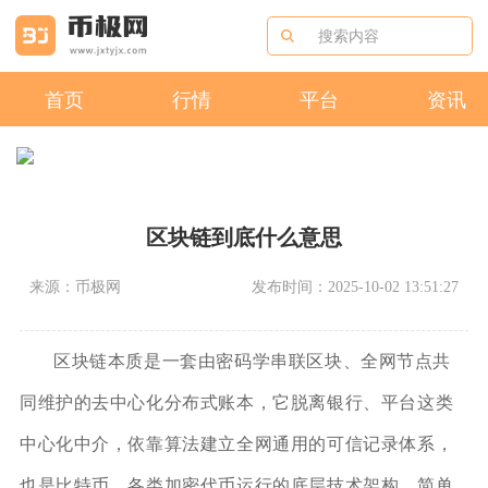
首页
行情
平台
资讯
区块链到底什么意思
来源：币极网
发布时间：2025-10-02 13:51:27
区块链本质是一套由密码学串联区块、全网节点共
同维护的去中心化分布式账本，它脱离银行、平台这类
中心化中介，依靠算法建立全网通用的可信记录体系，
也是比特币、各类加密代币运行的底层技术架构。简单