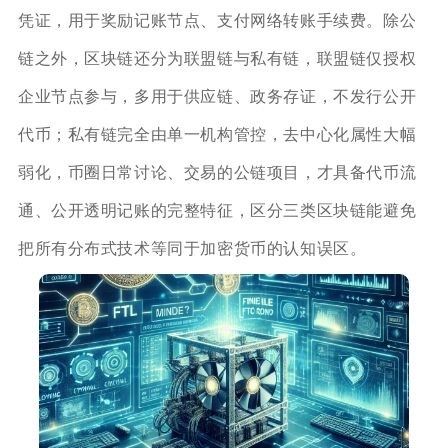
凭证，用于奖励记账节点、支付网络转账手续费。除公
链之外，区块链还分为联盟链与私有链，联盟链仅授权
企业节点参与，多用于供应链、政务存证，不发行公开
代币；私有链完全由单一机构管控，去中心化属性大幅
弱化，币圈日常讨论、交易的公链项目，才具备代币流
通、公开透明记账的完整特征，区分三类区块链能避免
把所有分布式技术等同于加密货币的认知误区。