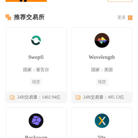
推荐交易所
更多
Swopfi
Wavelength
国家：塞舌尔
国家：美国
现货
现货
24H交易量：1402.94亿
24H交易量：495.13亿
Rockswap
50x