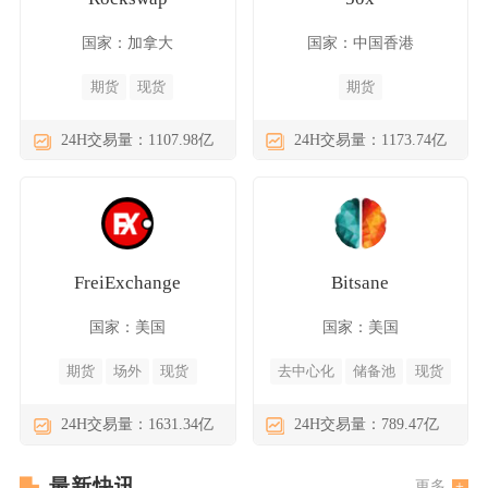
国家：加拿大
国家：中国香港
期货
现货
期货
24H交易量：1107.98亿
24H交易量：1173.74亿
FreiExchange
Bitsane
国家：美国
国家：美国
期货
场外
现货
去中心化
储备池
现货
24H交易量：1631.34亿
24H交易量：789.47亿
最新快讯
更多