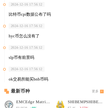
2024-12-16 17:56:12
比特币cpi数据公布了吗
2024-12-16 17:56:12
hyc币怎么没有了
2024-12-16 17:56:12
slp币有前景吗
2024-12-16 17:56:12
ok交易所能买bnb币吗
最新币种
更多
EMCEdge Matrix Chain
SHIBEMPSHIBEMP币