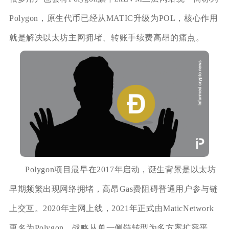
Polygon，原生代币已经从MATIC升级为POL，核心作用
就是解决以太坊主网拥堵、转账手续费高昂的痛点。
Polygon项目最早在2017年启动，诞生背景是以太坊
早期频繁出现网络拥堵，高昂Gas费阻碍普通用户参与链
上交互。2020年主网上线，2021年正式由MaticNetwork
更名为Polygon，战略从单一侧链转型为多方案扩容平