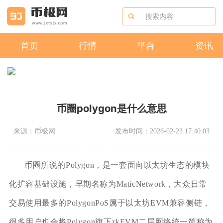
首页
行情
平台
资讯
币圈polygon是什么意思
来源：币极网
发布时间：2026-02-23 17:40:03
币圈所说的Polygon，是一套面向以太坊生态的模块
化扩容基础设施，早期名称为MaticNetwork，大众日常
交易使用最多的PolygonPoS属于以太坊EVM兼容侧链，
很多用户也会将Polygon旗下zkEVM二层网络统一简称为