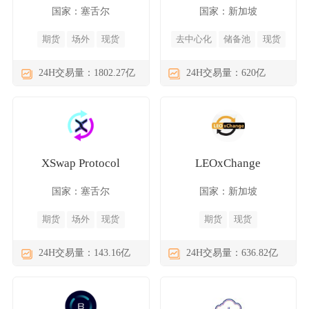
国家：塞舌尔
国家：新加坡
期货
场外
现货
去中心化
储备池
现货
24H交易量：1802.27亿
24H交易量：620亿
XSwap Protocol
LEOxChange
国家：塞舌尔
国家：新加坡
期货
场外
现货
期货
现货
24H交易量：143.16亿
24H交易量：636.82亿