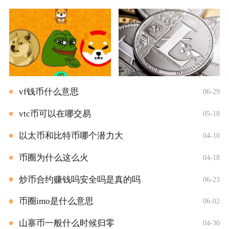
vf钱币什么意思
06-29
vtc币可以在哪交易
05-18
以太币和比特币哪个潜力大
04-10
币圈为什么这么火
04-18
炒币合约赚钱吗安全吗是真的吗
06-23
币圈imo是什么意思
06-02
山寨币一般什么时候归零
04-30