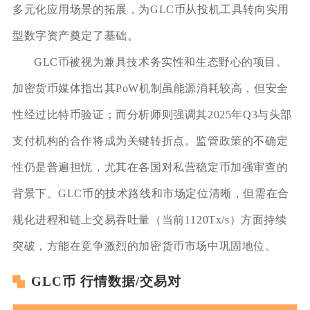
多元化应用场景的拓展，为GLC币从投机工具转向实用
型数字资产奠定了基础。
GLC币被视为兼具技术务实性和生态野心的项目。
加密货币媒体指出其PoW机制虽能源消耗较高，但安全
性经过比特币验证；而分析师则强调其2025年Q3与头部
支付机构的合作将成为关键转折点。监管政策的不确定
性仍是普遍担忧，尤其在各国对私营稳定币加强审查的
背景下。GLC币的技术路线和市场定位清晰，但需在合
规化进程和链上交易吞吐量（当前1120Tx/s）方面持续
突破，方能在竞争激烈的加密货币市场中巩固地位。
GLC币 行情数据/交易对