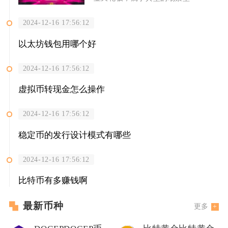
2024-12-16 17:56:12
以太坊钱包用哪个好
2024-12-16 17:56:12
虚拟币转现金怎么操作
2024-12-16 17:56:12
稳定币的发行设计模式有哪些
2024-12-16 17:56:12
比特币有多赚钱啊
最新币种
更多