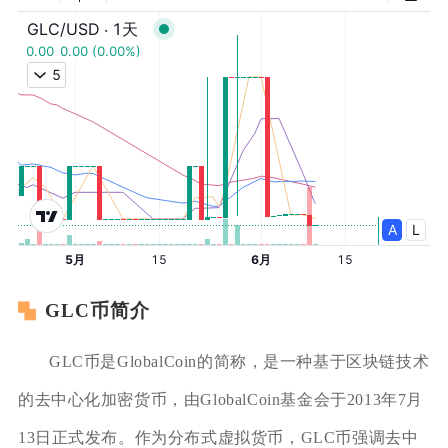
GLC币简介
GLC币是GlobalCoin的简称，是一种基于区块链技术
的去中心化加密货币，由GlobalCoin基金会于2013年7月
13日正式发布。作为分布式虚拟货币，GLC币强调去中