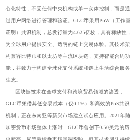
心化特性，不受任何中央机构或单一实体控制，而是通
过用户网络进行管理和验证。GLC币采用PoW（工作量
证明）共识机制，总发行量为4.625亿枚，具有稀缺性，
为全球用户提供安全、透明的链上交易体验。其技术架
构兼容比特币和以太坊等主流区块链，支持智能合约功
能，并致力于构建全球化支付系统和链上生活综合服务
生态。
区块链技术在全球支付和跨境贸易领域的渗透，
GLC币凭借其低交易成本（仅0.1%）和高效的PoS共识
机制，正在东南亚等新兴市场建立试点应用。2021年随
加密货币市场整体上涨时，GLC币曾创下0.50美元的历
史新高，尽管后续受市场回调影响，但其技术团队持续