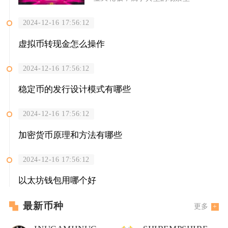
2024-12-16 17:56:12
虚拟币转现金怎么操作
2024-12-16 17:56:12
稳定币的发行设计模式有哪些
2024-12-16 17:56:12
加密货币原理和方法有哪些
2024-12-16 17:56:12
以太坊钱包用哪个好
最新币种
更多