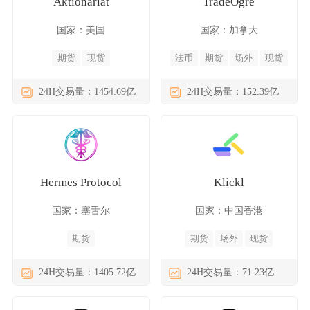
Aktionariat
TradeOgre
国家：美国
国家：加拿大
期货
现货
法币
期货
场外
现货
24H交易量：1454.69亿
24H交易量：152.39亿
Hermes Protocol
Klickl
国家：塞舌尔
国家：中国香港
期货
期货
场外
现货
24H交易量：1405.72亿
24H交易量：71.23亿