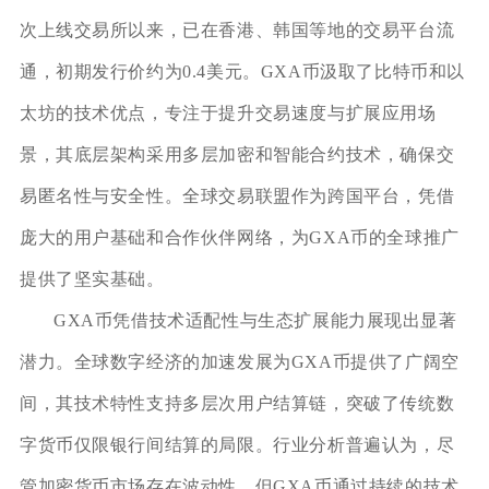
次上线交易所以来，已在香港、韩国等地的交易平台流
通，初期发行价约为0.4美元。GXA币汲取了比特币和以
太坊的技术优点，专注于提升交易速度与扩展应用场
景，其底层架构采用多层加密和智能合约技术，确保交
易匿名性与安全性。全球交易联盟作为跨国平台，凭借
庞大的用户基础和合作伙伴网络，为GXA币的全球推广
提供了坚实基础。
GXA币凭借技术适配性与生态扩展能力展现出显著
潜力。全球数字经济的加速发展为GXA币提供了广阔空
间，其技术特性支持多层次用户结算链，突破了传统数
字货币仅限银行间结算的局限。行业分析普遍认为，尽
管加密货币市场存在波动性，但GXA币通过持续的技术