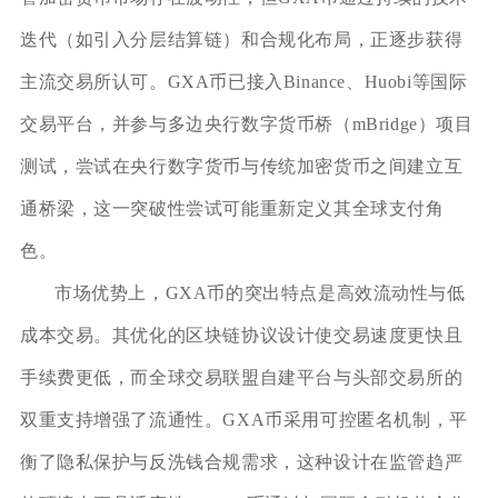
迭代（如引入分层结算链）和合规化布局，正逐步获得
主流交易所认可。GXA币已接入Binance、Huobi等国际
交易平台，并参与多边央行数字货币桥（mBridge）项目
测试，尝试在央行数字货币与传统加密货币之间建立互
通桥梁，这一突破性尝试可能重新定义其全球支付角
色。
市场优势上，GXA币的突出特点是高效流动性与低
成本交易。其优化的区块链协议设计使交易速度更快且
手续费更低，而全球交易联盟自建平台与头部交易所的
双重支持增强了流通性。GXA币采用可控匿名机制，平
衡了隐私保护与反洗钱合规需求，这种设计在监管趋严