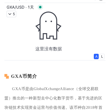
GXA币简介
GXA币是由GlobalXchangeAlliance（全球交易联
盟）推出的一种新型去中心化数字货币，基于先进的区
块链技术实现资金运营与价值传递。该币种自2018年首