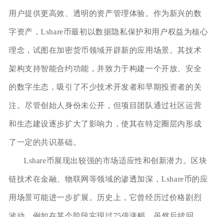
用户提供更高效、透明的资产管理体验。作为新兴的数
字资产，Lshare币最初以数据隐私保护和用户权益为核心
理念，试图在加密货币领域开辟新的应用场景。其技术
架构支持智能合约功能，并致力于构建一个开放、安全
的数字生态，吸引了不少技术开发者和早期投资者的关
注。尽管创始人身份未公开，但项目团队通过社区运营
和生态建设逐步扩大了影响力，使其在特定圈层内形成
了一定的共识基础。
Lshare币展现出较强的市场适应性和创新潜力。区块
链技术在金融、物联网等领域的渗透加深，Lshare币的应
用场景可能进一步扩展。历史上，它曾经历过价格剧烈
波动，例如在某个阶段实现过75倍涨幅，虽然后续回