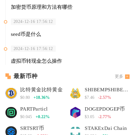
加密货币原理和方法有哪些
2024-12-16 17:56:12
seed币是什么
2024-12-16 17:56:12
虚拟币转现金怎么操作
最新币种
更多
比特黄金比特黄金
SHIBEMPSHIBEMP币
$0.80
+18.36%
$7.46
-2.57%
PARTParticl
DOGEPDOGEP币
$0.045
+0.22%
$3.05
-2.77%
SRTSRT币
STAKExDai Chain