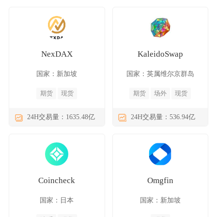
NexDAX
KaleidoSwap
国家：新加坡
国家：英属维尔京群岛
期货
现货
期货
场外
现货
24H交易量：1635.48亿
24H交易量：536.94亿
Coincheck
Omgfin
国家：日本
国家：新加坡