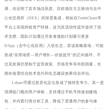
调，但证明了其市场活跃度。目前项目方正推动与去中
心化交易所（DEX）的深度集成，例如在TombChain等
平台上实现跨链资产转移，这为其流动性提升提供了技
术支撑。团队计划通过开发者激励计划吸引更多
DApp（去中心化应用）入驻生态，若该策略落地，可能
形成“应用场景—用户增长—价值提升”的正向循环。不
过其发展仍受制于监管政策、市场竞争等外部因素，长
期价值需结合技术迭代和生态建设效果综合评估。
Lshare币通过差异化定位形成了独特竞争力。其一是
强调低门槛的用户体验，支持通过手机号快速创建钱
包，并内置行情分析工具，降低了普通用户的参与难