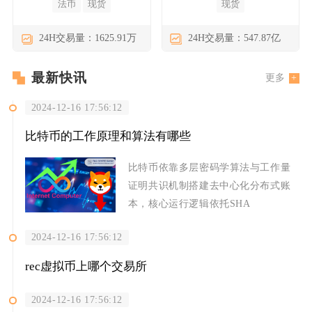
法币
现货
现货
24H交易量：1625.91万
24H交易量：547.87亿
最新快讯
更多
2024-12-16 17:56:12
比特币的工作原理和算法有哪些
比特币依靠多层密码学算法与工作量
证明共识机制搭建去中心化分布式账
本，核心运行逻辑依托SHA
2024-12-16 17:56:12
rec虚拟币上哪个交易所
2024-12-16 17:56:12