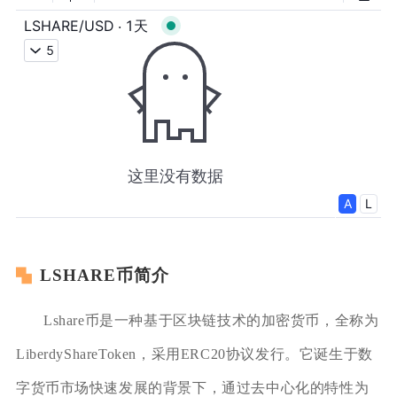
LSHARE币简介
Lshare币是一种基于区块链技术的加密货币，全称为
LiberdyShareToken，采用ERC20协议发行。它诞生于数
字货币市场快速发展的背景下，通过去中心化的特性为