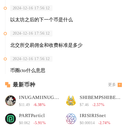
2024-12-16 17:56:12
以太坊之后的下一个币是什么
2024-12-16 17:56:12
北交所交易佣金和收费标准是多少
2024-12-16 17:56:12
币圈cto什么意思
最新币种
更多
INUGAMIINUGAMI币
SHIBEMPSHIBEMP币
$11.49
-6.38%
$7.46
-2.57%
PARTParticl
IRISIRISnet
$0.062
-5.91%
$0.00014
-2.74%