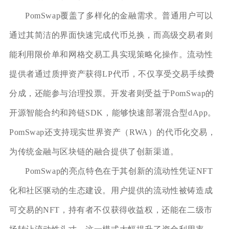
PomSwap覆盖了多样化的金融需求。普通用户可以
通过其简洁的界面快速完成代币兑换，而高级交易者则
能利用限价单和网格交易工具实现策略化操作。流动性
提供者通过质押资产获得LP代币，不仅享受交易手续费
分成，还能参与治理投票。开发者则受益于PomSwap的
开源智能合约和跨链SDK，能够快速部署混合型dApp。
PomSwap还支持现实世界资产（RWA）的代币化交易，
为传统金融与区块链的融合提供了创新渠道。
PomSwap的亮点特色在于其创新的流动性凭证NFT
化和社区驱动的生态建设。用户提供的流动性被铸造成
可交易的NFT，持有者不仅获得收益权，还能在二级市