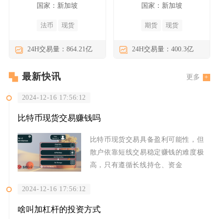
国家：新加坡
国家：新加坡
法币
现货
期货
现货
24H交易量：864.21亿
24H交易量：400.3亿
最新快讯
更多
2024-12-16 17:56:12
比特币现货交易赚钱吗
比特币现货交易具备盈利可能性，但
散户依靠短线交易稳定赚钱的难度极
高，只有遵循长线持仓、资金
2024-12-16 17:56:12
啥叫加杠杆的投资方式