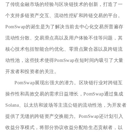
了传统金融市场的经验与区块链技术的创新，打造了一
个支持多链资产交互、流动性挖矿和跨链交易的平台。
PomSwap的诞生是为了解决当前去中心化交易所普遍存
流动性分散、交易滑点高以及用户体验不佳等问题，其
核心技术包括智能合约优化、零滑点聚合器以及跨链流
动性池，这些技术使得PomSwap在短时间内吸引了大量
开发者和投资者的关注。
PomSwap展现出强大的潜力。区块链行业对跨链互
操作性和高效交易的需求日益增长，PomSwap通过集成
Solana、以太坊和波场等主流公链的流动性池，为开发者
提供了无缝的跨链资产交换能力。PomSwap还计划引入
收益分享模式，将部分协议收益分配给生态贡献者，以