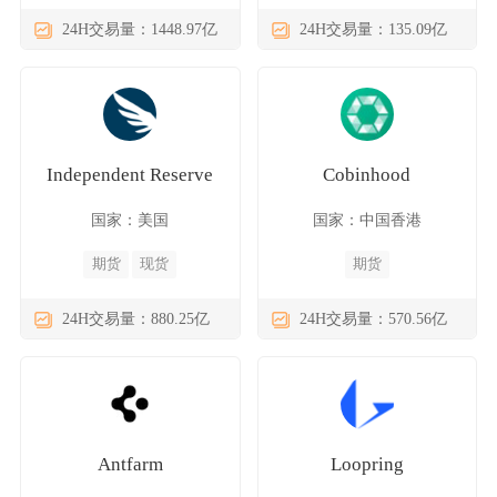
24H交易量：1448.97亿
24H交易量：135.09亿
Independent Reserve
Cobinhood
国家：美国
国家：中国香港
期货
现货
期货
24H交易量：880.25亿
24H交易量：570.56亿
Antfarm
Loopring