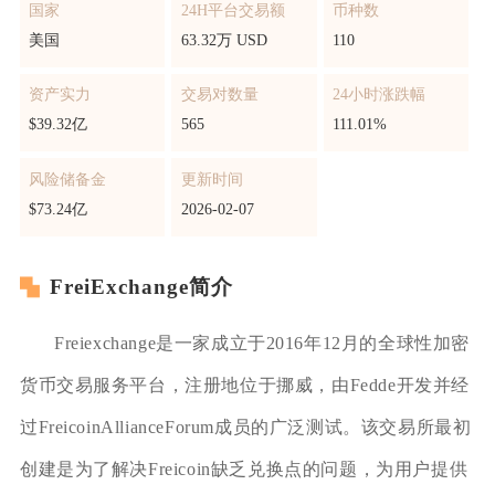
国家
24H平台交易额
币种数
美国
63.32万 USD
110
资产实力
交易对数量
24小时涨跌幅
$39.32亿
565
111.01%
风险储备金
更新时间
$73.24亿
2026-02-07
FreiExchange简介
Freiexchange是一家成立于2016年12月的全球性加密
货币交易服务平台，注册地位于挪威，由Fedde开发并经
过FreicoinAllianceForum成员的广泛测试。该交易所最初
创建是为了解决Freicoin缺乏兑换点的问题，为用户提供