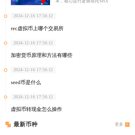
本，核心运行逻辑依托SHA
2024-12-16 17:56:12
rec虚拟币上哪个交易所
2024-12-16 17:56:12
加密货币原理和方法有哪些
2024-12-16 17:56:12
seed币是什么
2024-12-16 17:56:12
虚拟币转现金怎么操作
最新币种
更多