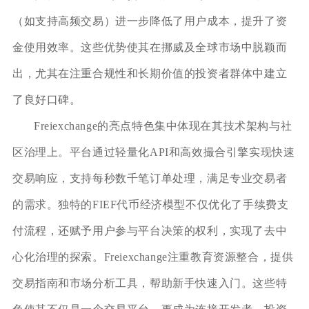
（如支持高频交易）进一步降低了用户成本，提升了资
金使用效率。这些优势使其在挪威及全球市场中脱颖而
出，尤其在注重合规性和长期价值的投资者群体中建立
了良好口碑。
Freiexchange的亮点特色集中体现在其技术架构与社
区治理上。平台通过轻量化API和高效撮合引擎实现快速
交易响应，支持每秒数千笔订单处理，满足专业交易者
的需求。独特的FIEF代币经济模型不仅优化了手续费支
付流程，还赋予用户参与平台决策的权利，实现了去中
心化治理的探索。Freiexchange注重教育资源整合，提供
交易指南和市场分析工具，帮助新手快速入门。这些特