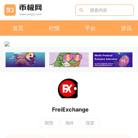
首页
行情
平台
资讯
FreiExchange
期货
场外
现货