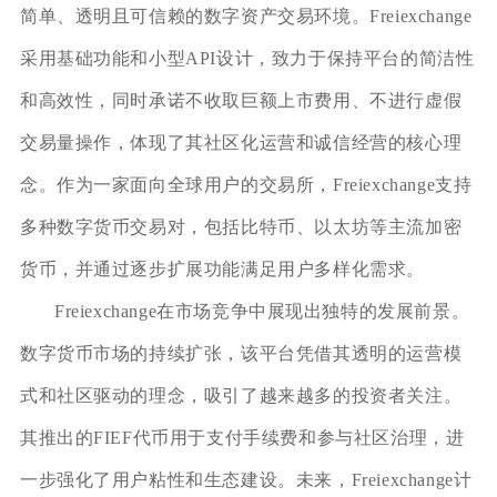
简单、透明且可信赖的数字资产交易环境。Freiexchange
采用基础功能和小型API设计，致力于保持平台的简洁性
和高效性，同时承诺不收取巨额上市费用、不进行虚假
交易量操作，体现了其社区化运营和诚信经营的核心理
念。作为一家面向全球用户的交易所，Freiexchange支持
多种数字货币交易对，包括比特币、以太坊等主流加密
货币，并通过逐步扩展功能满足用户多样化需求。
Freiexchange在市场竞争中展现出独特的发展前景。
数字货币市场的持续扩张，该平台凭借其透明的运营模
式和社区驱动的理念，吸引了越来越多的投资者关注。
其推出的FIEF代币用于支付手续费和参与社区治理，进
一步强化了用户粘性和生态建设。未来，Freiexchange计