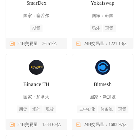
SmarDex
Yokaiswap
国家：塞舌尔
国家：韩国
期货
场外
现货
24H交易量：36.51亿
24H交易量：1221.13亿
Binance TH
Bitmesh
国家：加拿大
国家：新加坡
期货
场外
现货
去中心化
储备池
现货
24H交易量：1584.62亿
24H交易量：1683.97亿