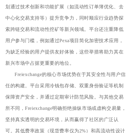
划通过技术创新和功能扩展（如流动性订单簿优化、去
中心化交易支持等）提升竞争力，同时顺应行业趋势探
索跨链交易和流动性挖矿等新兴领域。平台还注重降低
用户参与门槛，例如通过Pexa项目简化加密技术应用，
为缺乏经验的用户提供友好体验，这些举措将助力其在
新兴市场中占据更重要的地位。
Freiexchange的核心市场优势在于其安全性与用户信
任的构建。平台采用冷钱包存储、双重身份验证等机制
保障资产安全，并通过定期审计防范风险。与其他交易
所不同，Freiexchange明确拒绝操纵市场或虚构交易量，
坚持真实透明的交易环境，从而赢得了社区的广泛认
可。其低费率政策（现货费率仅为2%）和高流动性设计