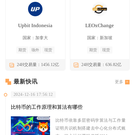
Upbit Indonesia
LEOxChange
国家：加拿大
国家：新加坡
期货
场外
现货
期货
现货
24H交易量：1456.12亿
24H交易量：636.82亿
最新快讯
更多
2024-12-16 17:56:12
比特币的工作原理和算法有哪些
比特币依靠多层密码学算法与工作量
证明共识机制搭建去中心化分布式账