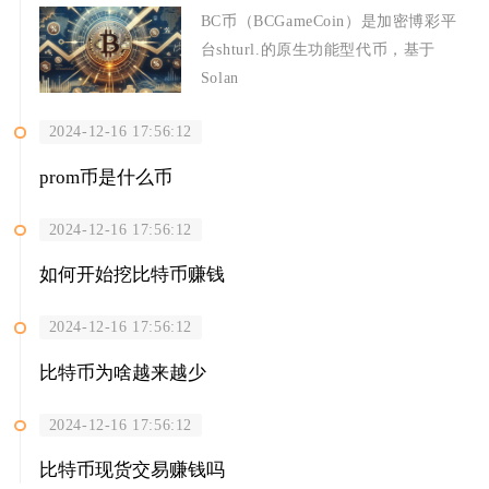
BC币（BCGameCoin）是加密博彩平
台shturl.的原生功能型代币，基于
Solan
2024-12-16 17:56:12
prom币是什么币
2024-12-16 17:56:12
如何开始挖比特币赚钱
2024-12-16 17:56:12
比特币为啥越来越少
2024-12-16 17:56:12
比特币现货交易赚钱吗