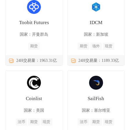
Toobit Futures
IDCM
国家：开曼群岛
国家：新加坡
期货
期货
场外
现货
24H交易量：1963.31亿
24H交易量：1189.33亿
Coinlist
SailFish
国家：美国
国家：塞尔维亚
法币
期货
现货
法币
期货
现货