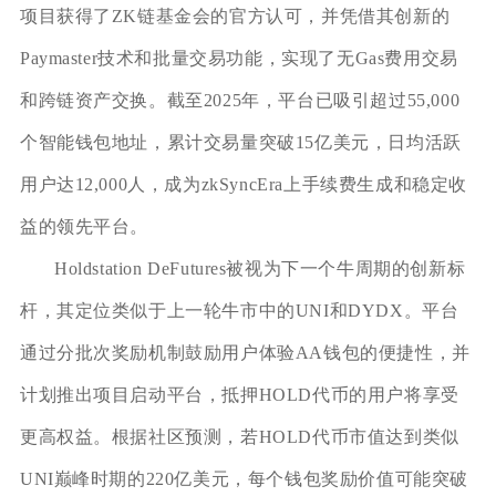
项目获得了ZK链基金会的官方认可，并凭借其创新的
Paymaster技术和批量交易功能，实现了无Gas费用交易
和跨链资产交换。截至2025年，平台已吸引超过55,000
个智能钱包地址，累计交易量突破15亿美元，日均活跃
用户达12,000人，成为zkSyncEra上手续费生成和稳定收
益的领先平台。
Holdstation DeFutures被视为下一个牛周期的创新标
杆，其定位类似于上一轮牛市中的UNI和DYDX。平台
通过分批次奖励机制鼓励用户体验AA钱包的便捷性，并
计划推出项目启动平台，抵押HOLD代币的用户将享受
更高权益。根据社区预测，若HOLD代币市值达到类似
UNI巅峰时期的220亿美元，每个钱包奖励价值可能突破