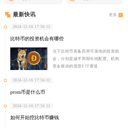
最新快讯
更多
2024-12-16 17:56:12
比特币的投资机会有哪些
当下比特币具备四类可落地的投资机
会，分别是减半周期长线配置、机构
资金驱动的现货ETF赛道、
2024-12-16 17:56:12
prom币是什么币
2024-12-16 17:56:12
如何开始挖比特币赚钱