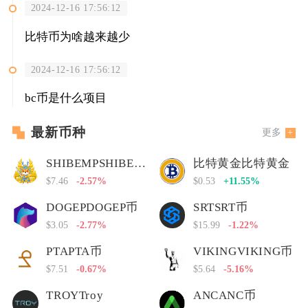
2024-12-16 17:56:12
比特币为啥越来越少
2024-12-16 17:56:12
bc币是什么项目
最新币种
更多
SHIBEMPSHIBEMP币
比特黄金比特黄金
$7.46
-2.57%
$0.53
+11.55%
DOGEPDOGEP币
SRTSRT币
$3.05
-2.77%
$15.99
-1.22%
PTAPTA币
VIKINGVIKING币
$7.51
-0.67%
$5.64
-5.16%
TROYTroy
ANCANC币