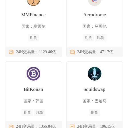
MMFinance
Aerodrome
国家：塞舌尔
国家：马耳他
期货
期货
现货
24H交易量：1129.46亿
24H交易量：471.7亿
BitKonan
Squidswap
国家：韩国
国家：巴哈马
期货
现货
期货
24H交易量：1356.84亿
24H交易量：196.15亿