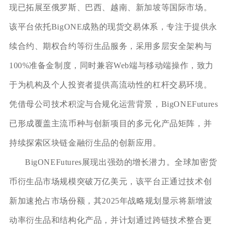
现已拓展至俄罗斯、巴西、越南、新加坡等国际市场。
该平台依托BigONE成熟的现货交易体系，专注于提供永
续合约、期权合约等衍生品服务，采用多层安全架构与
100%准备金制度，同时兼容Web端与移动端操作，致力
于为机构及个人投资者提供高流动性的杠杆交易环境。
凭借母公司技术积淀与合规化运营背景，BigONEFutures
已形成覆盖主流币种与创新项目的多元化产品矩阵，并
持续探索区块链金融衍生品的创新应用。
BigONEFutures展现出强劲的增长潜力。全球加密货
币衍生品市场规模突破万亿美元，该平台正通过技术创
新加速抢占市场份额，其2025年战略规划显示将新增波
动率衍生品和结构化产品，并计划通过跨链技术整合更