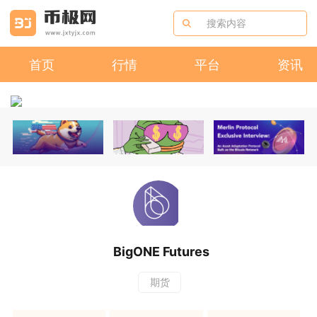
首页
行情
平台
资讯
BigONE Futures
期货