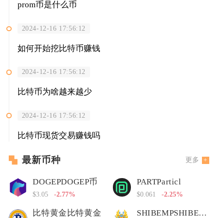
prom币是什么币
2024-12-16 17:56:12
如何开始挖比特币赚钱
2024-12-16 17:56:12
比特币为啥越来越少
2024-12-16 17:56:12
比特币现货交易赚钱吗
最新币种
更多
DOGEPDOGEP币
PARTParticl
$3.05
-2.77%
$0.061
-2.25%
比特黄金比特黄金
SHIBEMPSHIBEMP币