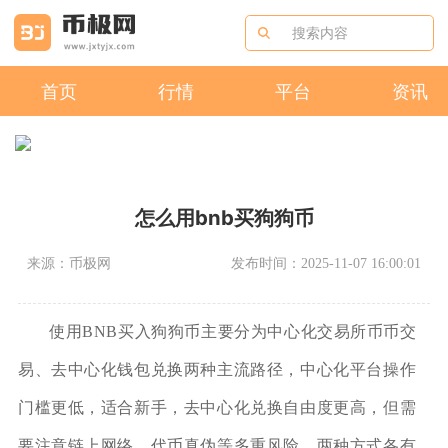
首页
行情
平台
资讯
怎么用bnb买狗狗币
来源：币极网
发布时间：2025-11-07 16:00:01
使用BNB买入狗狗币主要分为中心化交易所币币交
易、去中心化钱包兑换两种主流路径，中心化平台操作
门槛更低，适合新手，去中心化兑换自由度更高，但需
要注意链上网络、代币真伪等多重风险，两种方式各有