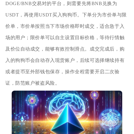
DOGE/BNB交易对的平台，则需要先将BNB兑换为
USDT，再使用USDT买入狗狗币。下单分为市价单与限
价单，市价单按照当下市场价格即时成交，适合急于入
场的用户；限价单可以自主设置目标价格，等待行情触
及价位自动成交，能够有效控制滑点。成交完成后，购
入的狗狗币会自动存入现货账户，后续可选择继续持有
或者提币至外部钱包保存，操作全程需要开启二次验
证，防范账户被盗风险。