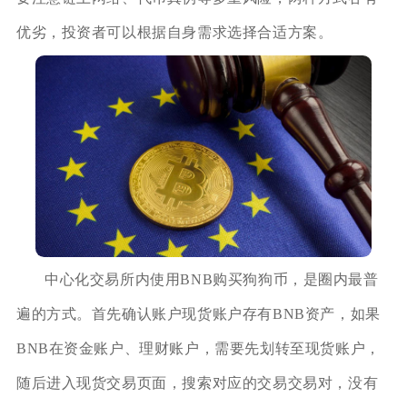
优劣，投资者可以根据自身需求选择合适方案。
中心化交易所内使用BNB购买狗狗币，是圈内最普
遍的方式。首先确认账户现货账户存有BNB资产，如果
BNB在资金账户、理财账户，需要先划转至现货账户，
随后进入现货交易页面，搜索对应的交易交易对，没有