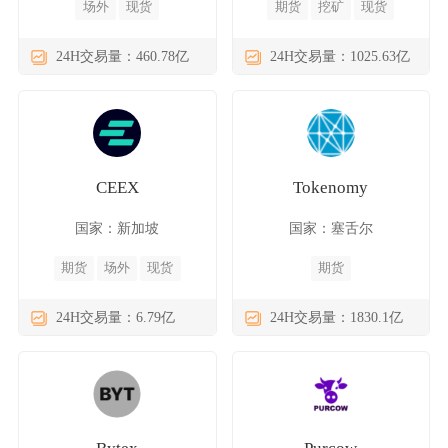
场外
现货
期货
挖矿
现货
24H交易量：460.78亿
24H交易量：1025.63亿
CEEX
Tokenomy
国家：新加坡
国家：塞舌尔
期货
场外
现货
期货
24H交易量：6.79亿
24H交易量：1830.1亿