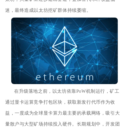
迷，最终造成以太坊挖矿群体持续萎缩。
在升级落地之前，以太坊依靠PoW机制运行，矿工
通过显卡运算竞争打包区块，获取新发行代币作为收
益，一度成为全球显卡算力最主要的承载网络，吸引大
量散户与大型矿场持续投入硬件。长期规划中，开发团