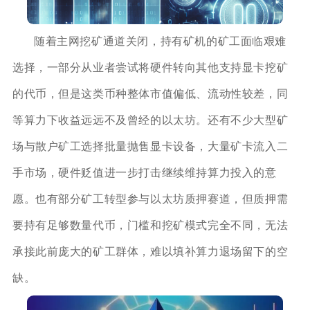
随着主网挖矿通道关闭，持有矿机的矿工面临艰难
选择，一部分从业者尝试将硬件转向其他支持显卡挖矿
的代币，但是这类币种整体市值偏低、流动性较差，同
等算力下收益远远不及曾经的以太坊。还有不少大型矿
场与散户矿工选择批量抛售显卡设备，大量矿卡流入二
手市场，硬件贬值进一步打击继续维持算力投入的意
愿。也有部分矿工转型参与以太坊质押赛道，但质押需
要持有足够数量代币，门槛和挖矿模式完全不同，无法
承接此前庞大的矿工群体，难以填补算力退场留下的空
缺。