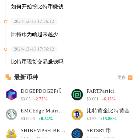
如何开始挖比特币赚钱
2024-12-16 17:56:12
比特币为啥越来越少
2024-12-16 17:56:12
比特币现货交易赚钱吗
最新币种
更多
DOGEPDOGEP币
PARTParticl
$3.05
-2.77%
$0.061
-6.13%
EMCEdge Matrix Chain
比特黄金比特黄金
$0.0028
+0.54%
$0.53
+15.86%
SHIBEMPSHIBEMP币
SRTSRT币