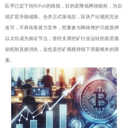
队早已定下转向PoS的路线，目的是降低网络能耗，为后
续扩容升级铺路。合并正式落地后，区块产出规则完全
改写，不再依靠算力竞争，想要参与网络维护只能质押
以太坊成为验证节点，曾经支撑挖矿行业运转的底层激
励机制直接消失，这也是挖矿规模持续下滑最根本的因
素。