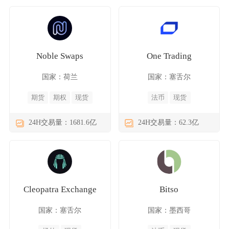
Noble Swaps
One Trading
国家：荷兰
国家：塞舌尔
期货
期权
现货
法币
现货
24H交易量：1681.6亿
24H交易量：62.3亿
Cleopatra Exchange
Bitso
国家：塞舌尔
国家：墨西哥