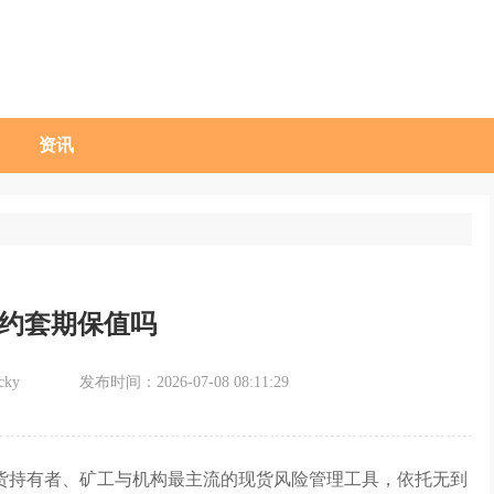
资讯
约套期保值吗
ky
发布时间：2026-07-08 08:11:29
货持有者、矿工与机构最主流的现货风险管理工具，依托无到