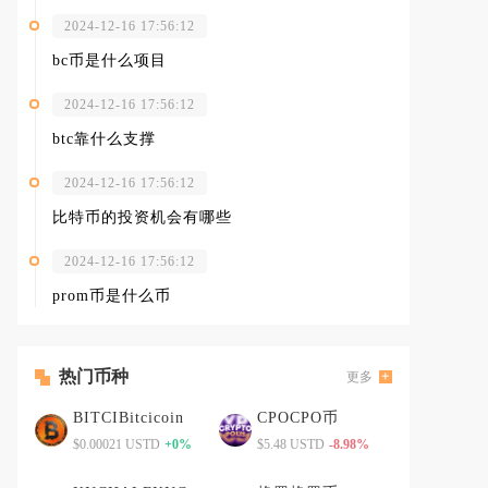
2024-12-16 17:56:12
bc币是什么项目
2024-12-16 17:56:12
btc靠什么支撑
2024-12-16 17:56:12
比特币的投资机会有哪些
2024-12-16 17:56:12
prom币是什么币
热门币种
更多
BITCIBitcicoin
CPOCPO币
$0.00021 USTD
+0%
$5.48 USTD
-8.98%