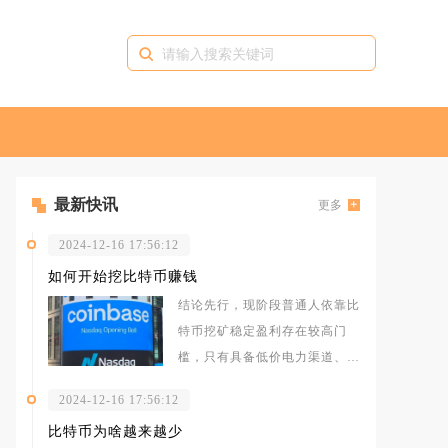
最新快讯
更多
2024-12-16 17:56:12
如何开始挖比特币赚钱
结论先行，现阶段普通人依靠比
特币挖矿稳定盈利存在较高门
槛，只有具备低价电力渠道、选
用新一代高效ASIC矿机、依托
2024-12-16 17:56:12
头部矿池
比特币为啥越来越少